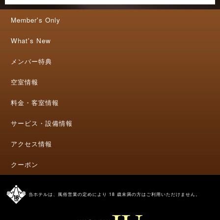
Member's Only
What's New
メンバー特典
空室情報
料金・客室情報
サービス・設備情報
アクセス情報
クーポン
当ホテルは、風俗営業の定めにより 18 歳未満の方はご利用いただけません。