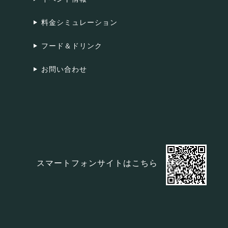
料金シミュレーション
フード＆ドリンク
お問い合わせ
スマートフォンサイトはこちら