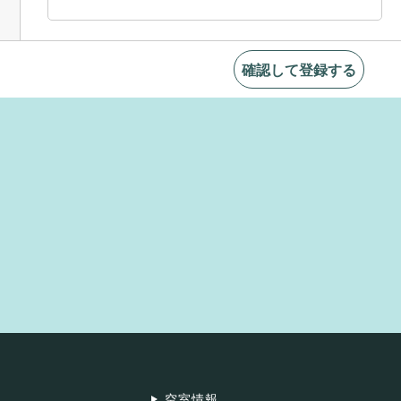
確認して登録する
空室情報