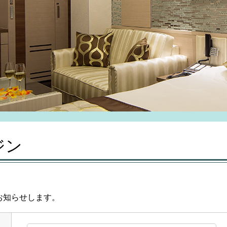
ジン
お知らせします。