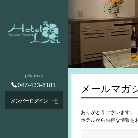
お問い合わせ
047-433-8181
メールマガ
ありがとうございます。
ホテルからお得な情報を