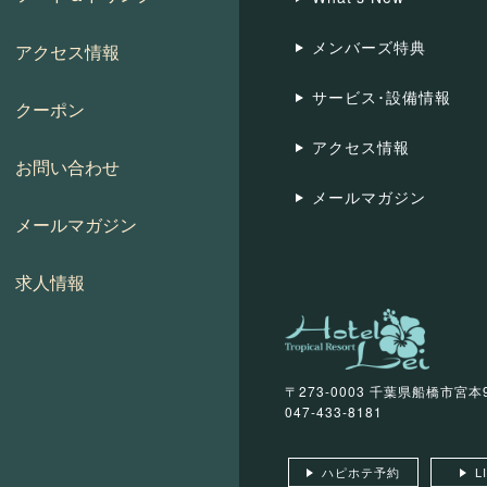
メンバーズ特典
アクセス情報
サービス･設備情報
クーポン
アクセス情報
お問い合わせ
メールマガジン
メールマガジン
求人情報
〒273-0003 千葉県船橋市宮本9
047-433-8181
ハピホテ予約
L