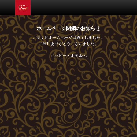
ホームページ閉鎖のお知らせ
ホテナビホームページは終了しました。
ご利用ありがとうございました。
ハッピー・ホテルへ