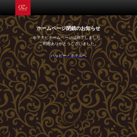
ホームページ閉鎖のお知らせ
ホテナビホームページは終了しました。
ご利用ありがとうございました。
ハッピー・ホテルへ