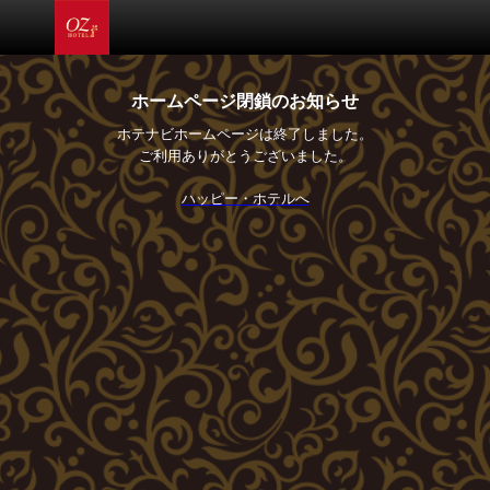
ホームページ閉鎖のお知らせ
ホテナビホームページは終了しました。
ご利用ありがとうございました。
ハッピー・ホテルへ