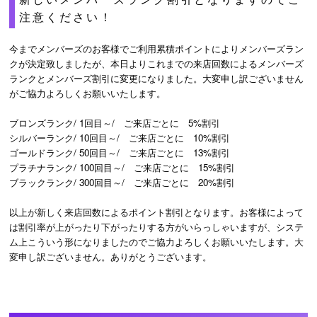
注意ください！
今までメンバーズのお客様でご利用累積ポイントによりメンバーズラン
クが決定致しましたが、本日よりこれまでの来店回数によるメンバーズ
ランクとメンバーズ割引に変更になりました。大変申し訳ございません
がご協力よろしくお願いいたします。
ブロンズランク/ 1回目～/ ご来店ごとに 5%割引
シルバーランク/ 10回目～/ ご来店ごとに 10%割引
ゴールドランク/ 50回目～/ ご来店ごとに 13%割引
プラチナランク/ 100回目～/ ご来店ごとに 15%割引
ブラックランク/ 300回目～/ ご来店ごとに 20%割引
以上が新しく来店回数によるポイント割引となります。お客様によって
は割引率が上がったり下がったりする方がいらっしゃいますが、システ
ム上こういう形になりましたのでご協力よろしくお願いいたします。大
変申し訳ございません。ありがとうございます。