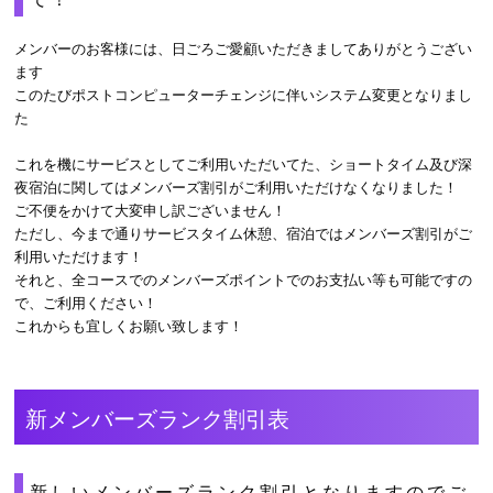
メンバーのお客様には、日ごろご愛顧いただきましてありがとうござい
ます
このたびポストコンピューターチェンジに伴いシステム変更となりまし
た
これを機にサービスとしてご利用いただいてた、ショートタイム及び深
夜宿泊に関してはメンバーズ割引がご利用いただけなくなりました！
ご不便をかけて大変申し訳ございません！
ただし、今まで通りサービスタイム休憩、宿泊ではメンバーズ割引がご
利用いただけます！
それと、全コースでのメンバーズポイントでのお支払い等も可能ですの
で、ご利用ください！
これからも宜しくお願い致します！
新メンバーズランク割引表
新しいメンバーズランク割引となりますのでご