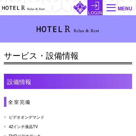
MENU
サービス・設備情報
設備情報
全室完備
ビデオオンデマンド
42インチ液晶TV
DVDビデオデッキ