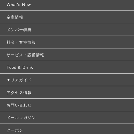
What's New
空室情報
メンバー特典
料金・客室情報
サービス・設備情報
Food & Drink
エリアガイド
アクセス情報
お問い合わせ
メールマガジン
クーポン