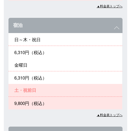
▲料金表トップへ
宿泊
日～木・祝日
6,310円（税込）
金曜日
6,310円（税込）
土・祝前日
9,800円（税込）
▲料金表トップへ