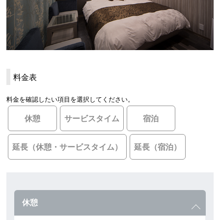
料金表
料金を確認したい項目を選択してください。
休憩
サービスタイム
宿泊
延長（休憩・サービスタイム）
延長（宿泊）
休憩