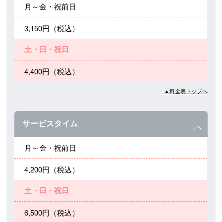
月～金・祝前日
3,150円（税込）
土・日・祝日
4,400円（税込）
▲料金表トップへ
サービスタイム
月～金・祝前日
4,200円（税込）
土・日・祝日
6,500円（税込）