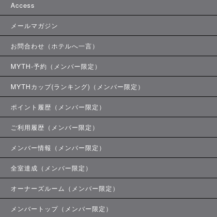
Access
メールマガジン
お問合わせ（ホテルへ一言）
MYTH-予約（メンバー限定）
MYTHカップ(ランキング)（メンバー限定）
ポイント履歴（メンバー限定）
ご利用履歴（メンバー限定）
メンバー情報（メンバー限定）
全室達成（メンバー限定）
オーナーズルーム（メンバー限定）
メンバートップ（メンバー限定）