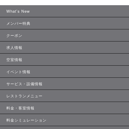
What's New
メンバー特典
クーポン
求人情報
空室情報
イベント情報
サービス・設備情報
レストランメニュー
料金・客室情報
料金シミュレーション