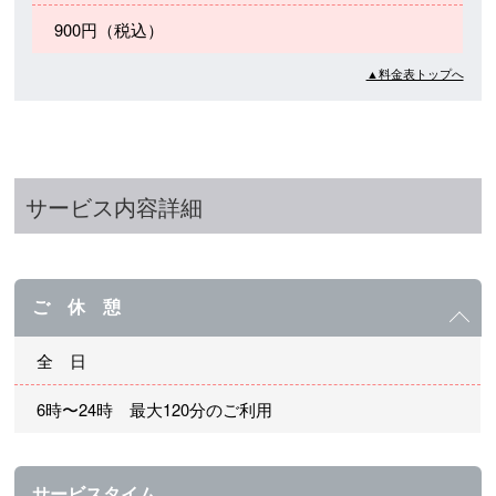
900円（税込）
▲料金表トップへ
サービス内容詳細
ご 休 憩
全 日
6時〜24時 最大120分のご利用
サービスタイム