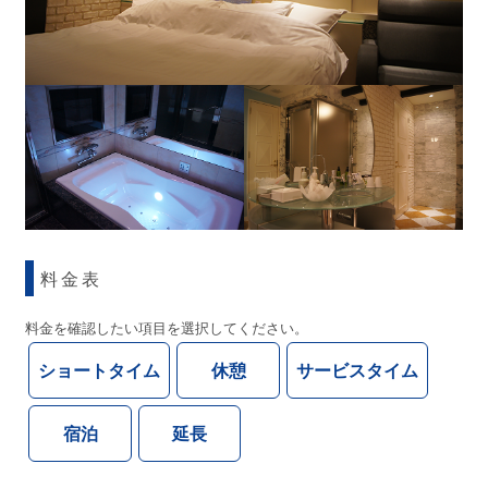
料金表
料金を確認したい項目を選択してください。
ショートタイム
休憩
サービスタイム
宿泊
延長