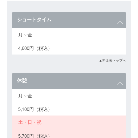
ショートタイム
月～金
4,600円（税込）
▲料金表トップへ
休憩
月～金
5,100円（税込）
土・日・祝
5.700円（税込）