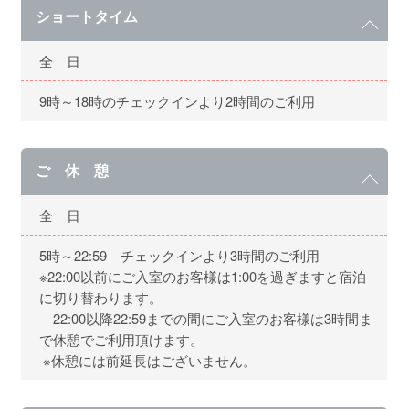
ショートタイム
全 日
9時～18時のチェックインより2時間のご利用
ご 休 憩
全 日
5時～22:59 チェックインより3時間のご利用
※22:00以前にご入室のお客様は1:00を過ぎますと宿泊
に切り替わります。
22:00以降22:59までの間にご入室のお客様は3時間ま
で休憩でご利用頂けます。
※休憩には前延長はございません。