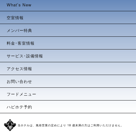
What's New
空室情報
メンバー特典
料金･客室情報
サービス･設備情報
アクセス情報
お問い合わせ
フードメニュー
ハピホテ予約
当ホテルは、風俗営業の定めにより 18 歳未満の方はご利用いただけません。