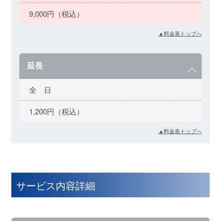
9,000円（税込）
▲料金表トップへ
延長
全 日
1,200円（税込）
▲料金表トップへ
サービス内容詳細