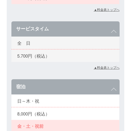
▲料金表トップへ
サービスタイム
全 日
5.700円（税込）
▲料金表トップへ
宿泊
日～木・祝
8,000円（税込）
金・土・祝前