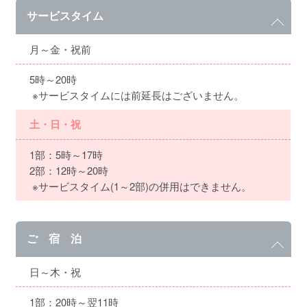
サービスタイム
月～金・祝前
5時～20時
※サービスタイムには前延長はございません。
土・日・祝
1部：5時～17時
2部：12時～20時
※サービスタイム(1～2部)の併用はできません。
ご 宿 泊
日～木・祝
1部：20時～翌11時