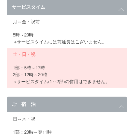
サービスタイム
月～金・祝前
5時～20時
※サービスタイムには前延長はございません。
土・日・祝
1部：5時～17時
2部：12時～20時
※サービスタイム(1～2部)の併用はできません。
ご 宿 泊
日～木・祝
1部：20時～翌11時