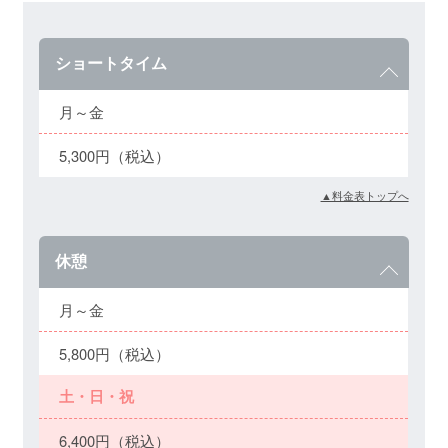
ショートタイム
月～金
5,300円（税込）
▲料金表トップへ
休憩
月～金
5,800円（税込）
土・日・祝
6,400円（税込）