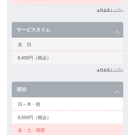
▲料金表トップへ
サービスタイム
全 日
6,400円（税込）
▲料金表トップへ
宿泊
日～木・祝
9,500円（税込）
金・土・祝前