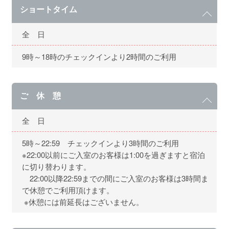
ショートタイム
全 日
9時～18時のチェックインより2時間のご利用
ご 休 憩
全 日
5時～22:59 チェックインより3時間のご利用
※22:00以前にご入室のお客様は1:00を過ぎますと宿泊
に切り替わります。
22:00以降22:59までの間にご入室のお客様は3時間ま
で休憩でご利用頂けます。
※休憩には前延長はございません。