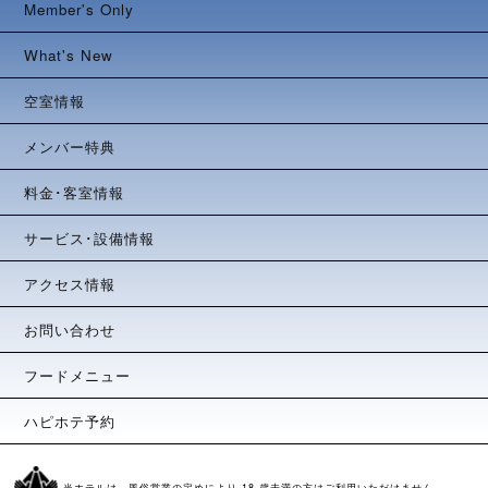
Member's Only
What's New
空室情報
メンバー特典
料金･客室情報
サービス･設備情報
アクセス情報
お問い合わせ
フードメニュー
ハピホテ予約
当ホテルは、風俗営業の定めにより 18 歳未満の方はご利用いただけません。