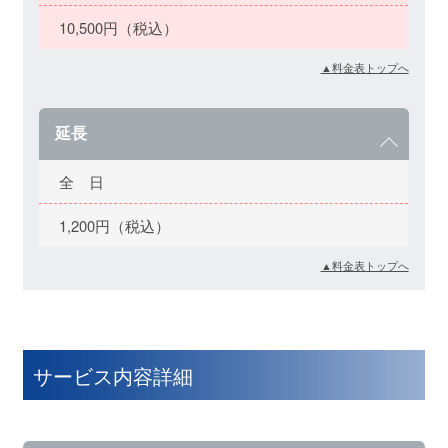
10,500円（税込）
▲料金表トップへ
延長
全 日
1,200円（税込）
▲料金表トップへ
サービス内容詳細