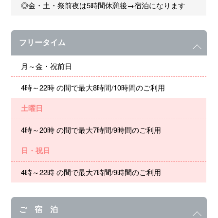
◎金・土・祭前夜は5時間休憩後→宿泊になります
フリータイム
月～金・祝前日
4時～22時 の間で最大8時間/10時間のご利用
土曜日
4時～20時 の間で最大7時間/9時間のご利用
日・祝日
4時～22時 の間で最大7時間/9時間のご利用
ご 宿 泊