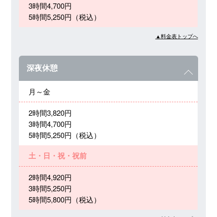
3時間4,700円
5時間5,250円（税込）
▲料金表トップへ
深夜休憩
月～金
2時間3,820円
3時間4,700円
5時間5,250円（税込）
土・日・祝・祝前
2時間4,920円
3時間5,250円
5時間5,800円（税込）