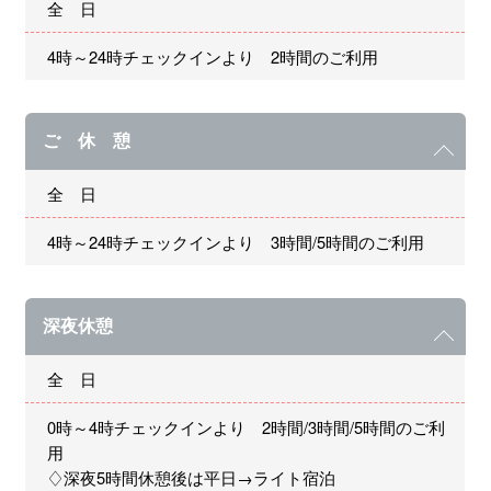
全 日
4時～24時チェックインより 2時間のご利用
ご 休 憩
全 日
4時～24時チェックインより 3時間/5時間のご利用
深夜休憩
全 日
0時～4時チェックインより 2時間/3時間/5時間のご利
用
♢深夜5時間休憩後は平日→ライト宿泊