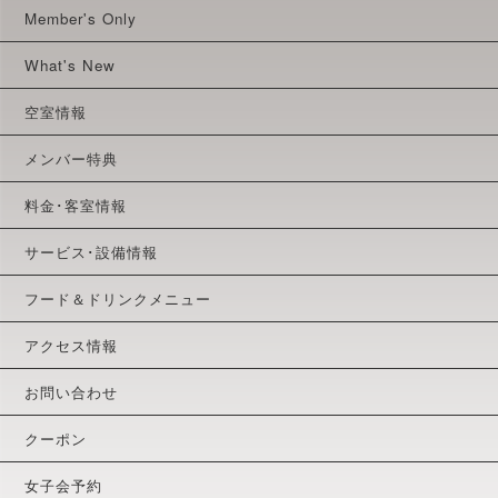
Member's Only
What's New
空室情報
メンバー特典
料金･客室情報
サービス･設備情報
フード＆ドリンクメニュー
アクセス情報
お問い合わせ
クーポン
女子会予約