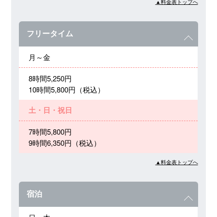
▲料金表トップへ
フリータイム
月～金
8時間5,250円
10時間5,800円（税込）
土・日・祝日
7時間5,800円
9時間6,350円（税込）
▲料金表トップへ
宿泊