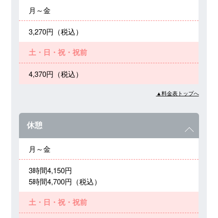
月～金
3,270円（税込）
土・日・祝・祝前
4,370円（税込）
▲料金表トップへ
休憩
月～金
3時間4,150円
5時間4,700円（税込）
土・日・祝・祝前