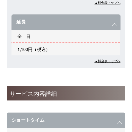
▲料金表トップへ
延長
全 日
1,100円（税込）
▲料金表トップへ
サービス内容詳細
ショートタイム