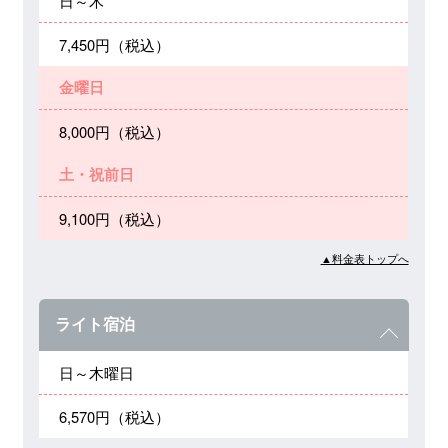
日～木
7,450円（税込）
金曜日
8,000円（税込）
土・祝前日
9,100円（税込）
▲料金表トップへ
ライト宿泊
日～木曜日
6,570円（税込）