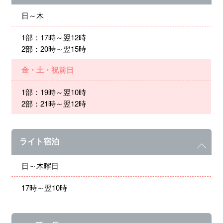
日～木
1部：17時～翌12時
2部：20時～翌15時
金・土・祝前日
1部：19時～翌10時
2部：21時～翌12時
ライト宿泊
日～木曜日
17時～翌10時