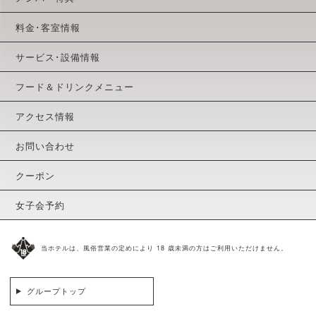
料金･客室情報
サービス･設備情報
フード＆ドリンクメニュー
アクセス情報
お問い合わせ
クーポン
女子会予約
当ホテルは、風俗営業の定めにより 18 歳未満の方はご利用いただけません。
グループトップ