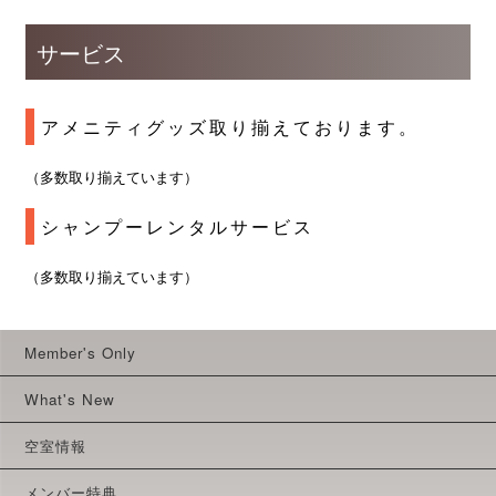
サービス
アメニティグッズ取り揃えております。
（多数取り揃えています）
シャンプーレンタルサービス
（多数取り揃えています）
Member's Only
What's New
空室情報
メンバー特典