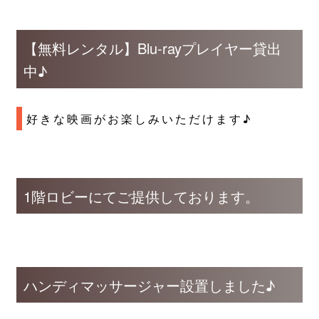
【無料レンタル】Blu-rayプレイヤー貸出
中♪
好きな映画がお楽しみいただけます♪
1階ロビーにてご提供しております。
ハンディマッサージャー設置しました♪