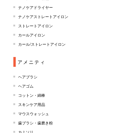
ナノケアドライヤー
ナノケアストレートアイロン
ストレートアイロン
カールアイロン
カール/ストレートアイロン
アメニティ
ヘアブラシ
ヘアゴム
コットン・綿棒
スキンケア用品
マウスウォッシュ
歯ブラシ・歯磨き粉
カミソリ