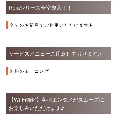
Refaシリーズ全室導入！！
全てのお部屋でご利用いただけます♪
サービスメニューご用意しております♬
無料のモーニング
【Wi-Fi強化】各種エンタメがスムーズに
お楽しみいただけます♪