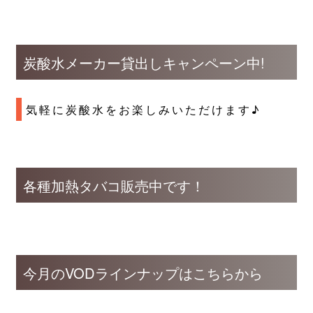
炭酸水メーカー貸出しキャンペーン中!
気軽に炭酸水をお楽しみいただけます♪
各種加熱タバコ販売中です！
今月のVODラインナップはこちらから