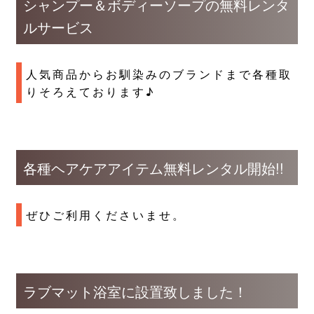
シャンプー＆ボディーソープの無料レンタ
ルサービス
人気商品からお馴染みのブランドまで各種取
りそろえております♪
各種ヘアケアアイテム無料レンタル開始!!
ぜひご利用くださいませ。
ラブマット浴室に設置致しました！