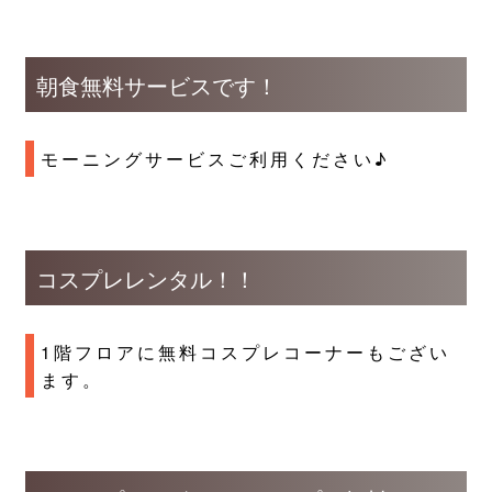
朝食無料サービスです！
モーニングサービスご利用ください♪
コスプレレンタル！！
1階フロアに無料コスプレコーナーもござい
ます。