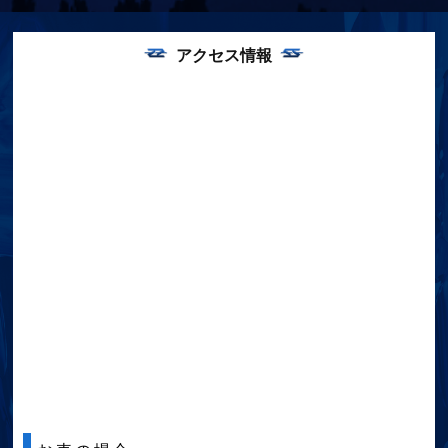
アクセス情報