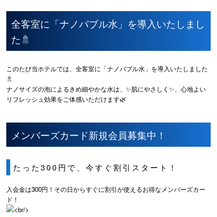
全客室に「ナノバブル水」を導入いたしまし
た🚿
このたび当ホテルでは、全客室に「ナノバブル水」を導入いたしました
🚿
ナノサイズの泡によるきめ細やかな水は、✨肌にやさしく✨、心地よい
リフレッシュ効果をご体感いただけます🌿
メンバーズカード新規会員募集中！
たった300円で、今すぐ割引スタート！
入会金は300円！その日からすぐに割引が使えるお得なメンバーズカー
ド！