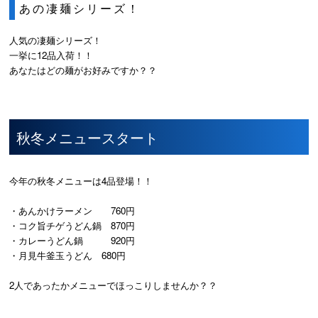
あの凄麺シリーズ！
人気の凄麺シリーズ！
一挙に12品入荷！！
あなたはどの麺がお好みですか？？
秋冬メニュースタート
今年の秋冬メニューは4品登場！！
・あんかけラーメン 760円
・コク旨チゲうどん鍋 870円
・カレーうどん鍋 920円
・月見牛釜玉うどん 680円
2人であったかメニューでほっこりしませんか？？