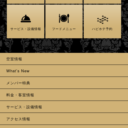
サービス・設備情報
フードメニュー
ハピホテ予約
空室情報
What's New
メンバー特典
料金・客室情報
サービス・設備情報
アクセス情報