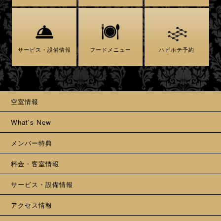
サービス・設備情報
フードメニュー
ハピホテ予約
空室情報
What's New
メンバー特典
料金・客室情報
サービス・設備情報
アクセス情報