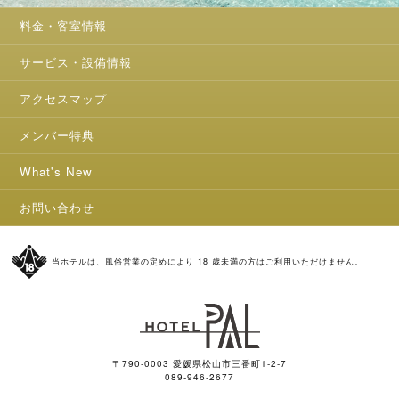
料金・客室情報
サービス・設備情報
アクセスマップ
メンバー特典
What's New
お問い合わせ
当ホテルは、風俗営業の定めにより 18 歳未満の方はご利用いただけません。
〒790-0003 愛媛県松山市三番町1-2-7
089-946-2677