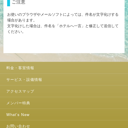
ご注意
お使いのブラウザやメールソフトによっては、件名が文字化けする
場合があります。
文字化けした場合は、件名を「ホテルへ一言」と修正して送信して
ください。
料金・客室情報
サービス・設備情報
アクセスマップ
メンバー特典
What's New
お問い合わせ