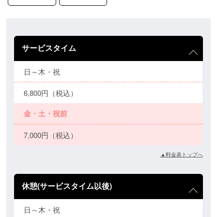
サービスタイム
日～木・祝
6,800円（税込）
金・土・祝前
7,000円（税込）
▲料金表トップへ
休憩(サービスタイム以後)
日～木・祝