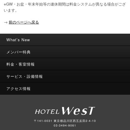
※GW・お盆・年末年始等の連休期間は料金システムが異なる場合がござ
います。
→
前のページへ戻る
What's New
メンバー特典
料金・客室情報
サービス・設備情報
アクセス情報
〒141-0031 東京都品川区西五反田2-4-10
03-3494-9061