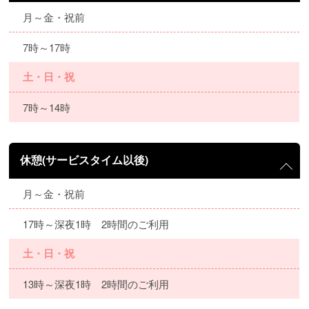
月～金・祝前
7時～17時
土・日・祝
7時～14時
休憩(サービスタイム以後)
月～金・祝前
17時～深夜1時 2時間のご利用
土・日・祝
13時～深夜1時 2時間のご利用