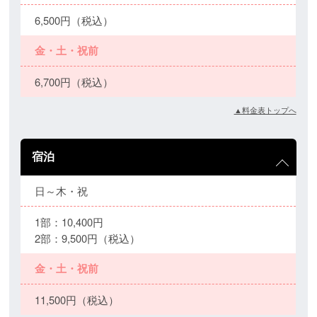
6,500円（税込）
金・土・祝前
6,700円（税込）
▲料金表トップへ
宿泊
日～木・祝
1部：10,400円
2部：9,500円（税込）
金・土・祝前
11,500円（税込）