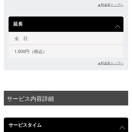
▲料金表トップへ
延長
全 日
1,500円（税込）
▲料金表トップへ
サービス内容詳細
サービスタイム