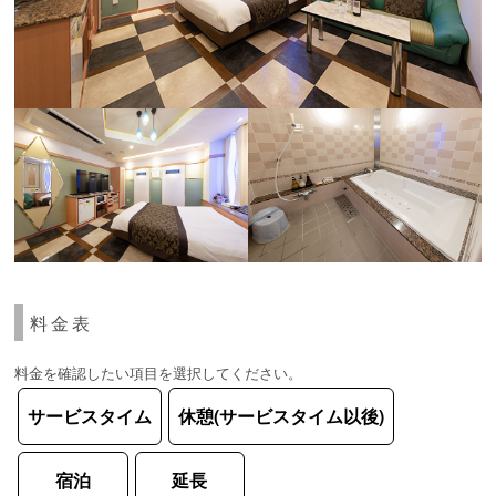
料金表
料金を確認したい項目を選択してください。
サービスタイム
休憩(サービスタイム以後)
宿泊
延長