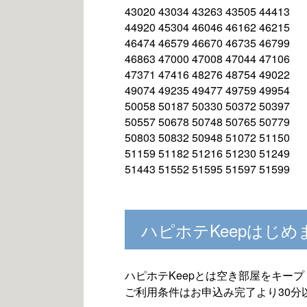
43020 43034 43263 43505 44413
44920 45304 46046 46162 46215
46474 46579 46670 46735 46799
46863 47000 47008 47044 47106
47371 47416 48276 48754 49022
49074 49235 49477 49759 49954
50058 50187 50330 50372 50397
50557 50678 50748 50765 50779
50803 50832 50948 51072 51150
51159 51182 51216 51230 51249
51443 51552 51595 51597 51599
ハピホテKeepはじめ
ハピホテKeepとは空き部屋をキー
ご利用条件はお申込み完了より30分