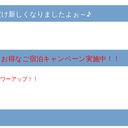
だけ新しくなりましたよぉ～♪
！お得なご宿泊キャンペーン実施中！！
パワーアップ！！