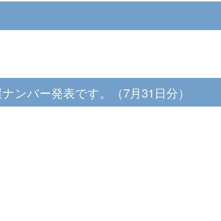
ナンバー発表です。（7月31日分）