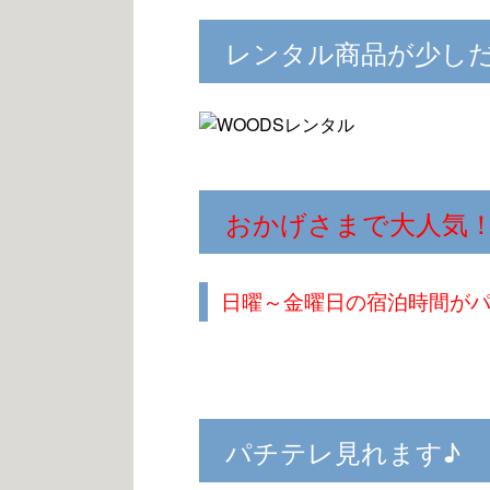
レンタル商品が少し
おかげさまで大人気
日曜～金曜日の宿泊時間が
パチテレ見れます♪