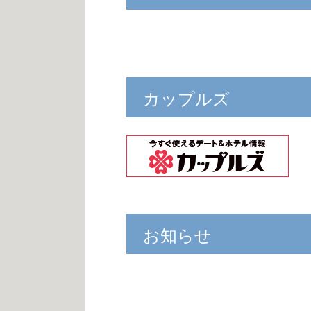
カップルズ
お知らせ