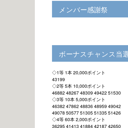
メンバー感謝祭
ボーナスチャンス当選
◇1等 1本 20,000ポイント
43199
◇2等 5本 10,000ポイント
46882 48267 48309 49422 51530
◇3等 10本 5,000ポイント
46382 47862 48836 48959 49042
49078 50577 51305 51335 51426
◇4等 60本 2,000ポイント
36295 41413 41884 42187 42650