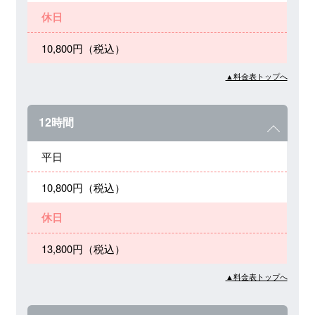
休日
10,800円（税込）
▲料金表トップへ
12時間
平日
10,800円（税込）
休日
13,800円（税込）
▲料金表トップへ