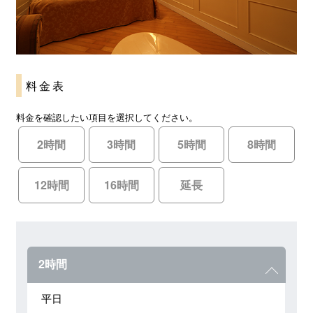
料金表
料金を確認したい項目を選択してください。
2時間
3時間
5時間
8時間
12時間
16時間
延長
2時間
平日