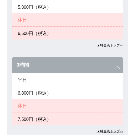
5,300円（税込）
休日
6,500円（税込）
▲料金表トップへ
3時間
平日
6,300円（税込）
休日
7,500円（税込）
▲料金表トップへ