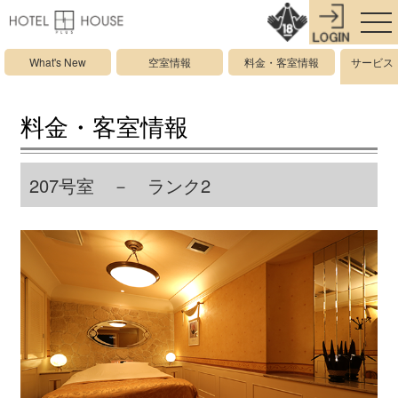
What's New
空室情報
料金・客室情報
サービス
料金・客室情報
207号室 － ランク2