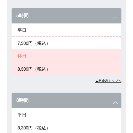
5時間
平日
7,300円（税込）
休日
8,300円（税込）
▲料金表トップへ
8時間
平日
8,300円（税込）