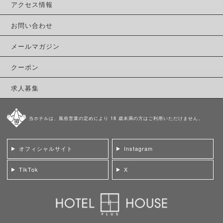
アクセス情報
お問い合わせ
メールマガジン
クーポン
求人募集
当ホテルは、風俗営業の定めにより 18 歳未満の方はご利用いただけません。
オフィシャルサイト
Instagram
TikTok
X