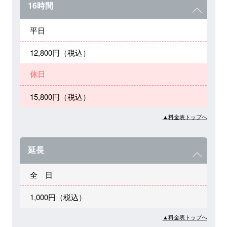
16時間
平日
12,800円（税込）
休日
15,800円（税込）
▲料金表トップへ
延長
全 日
1,000円（税込）
▲料金表トップへ