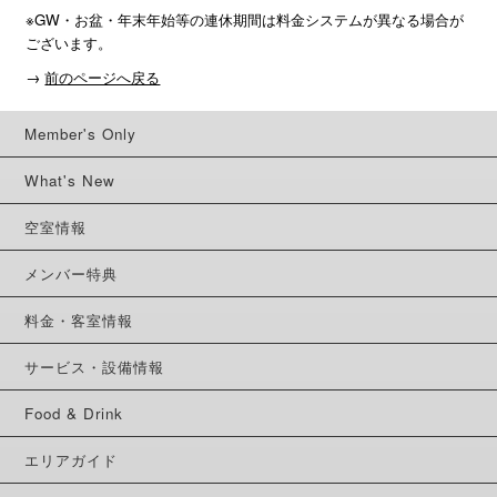
※GW・お盆・年末年始等の連休期間は料金システムが異なる場合が
ございます。
→
前のページへ戻る
Member's Only
What's New
空室情報
メンバー特典
料金・客室情報
サービス・設備情報
Food & Drink
エリアガイド