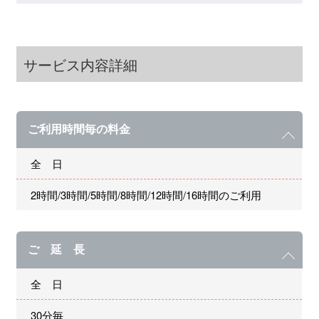
サービス内容詳細
ご利用時間毎の料金
全 日
2時間/3時間/5時間/8時間/12時間/16時間のご利用
ご 延 長
全 日
30分毎