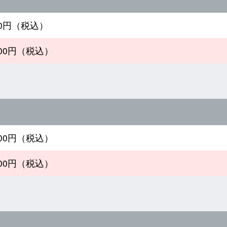
300円（税込）
300円（税込）
300円（税込）
300円（税込）