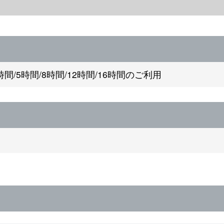
時間/5時間/8時間/12時間/16時間のご利用