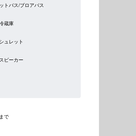
ットバス/ブロアバス
冷蔵庫
シュレット
スピーカー
まで
