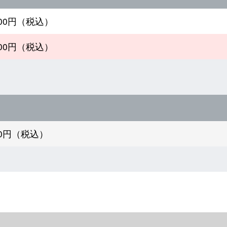
800円（税込）
300円（税込）
000円（税込）