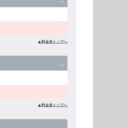
▲料金表トップへ
▲料金表トップへ