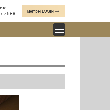
わせ
5-7588