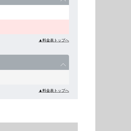
▲料金表トップへ
▲料金表トップへ