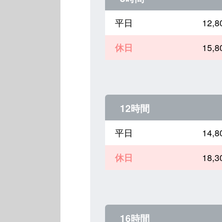
平日
12,
休日
15,
12時間
平日
14,
休日
18,
16時間