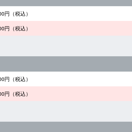
800円（税込）
800円（税込）
800円（税込）
300円（税込）