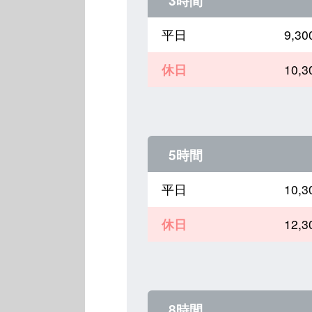
3時間
平日
9,
休日
10,
5時間
平日
10,
休日
12,
8時間