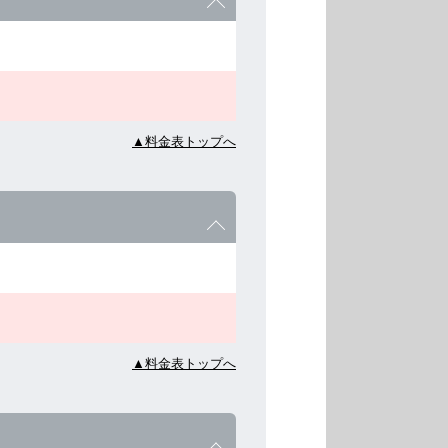
▲料金表トップへ
▲料金表トップへ