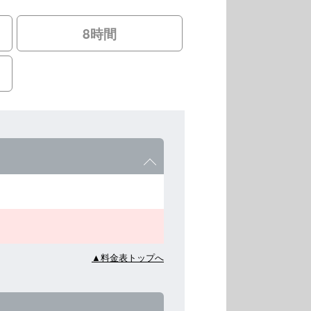
8時間
▲料金表トップへ