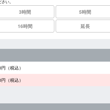
ださい。
3時間
5時間
16時間
延長
300円（税込）
300円（税込）