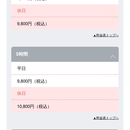
休日
9,800円（税込）
▲料金表トップへ
5時間
平日
9,800円（税込）
休日
10,800円（税込）
▲料金表トップへ