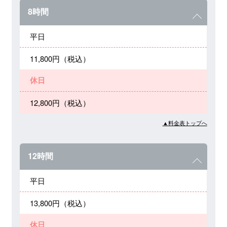
8時間
平日
11,800円（税込）
休日
12,800円（税込）
▲料金表トップへ
12時間
平日
13,800円（税込）
休日