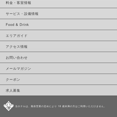
料金・客室情報
サービス・設備情報
Food & Drink
エリアガイド
アクセス情報
お問い合わせ
メールマガジン
クーポン
求人募集
当ホテルは、風俗営業の定めにより 18 歳未満の方はご利用いただけません。