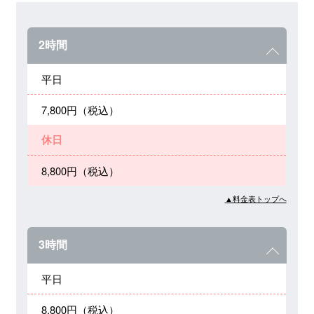
2時間
平日
7,800円（税込）
休日
8,800円（税込）
▲料金表トップへ
3時間
平日
8,800円（税込）