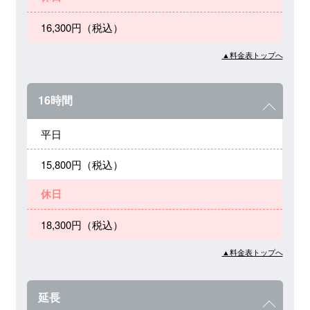
16,300円（税込）
▲料金表トップへ
16時間
平日
15,800円（税込）
休日
18,300円（税込）
▲料金表トップへ
延長