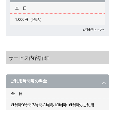
全 日
1,000円（税込）
▲料金表トップへ
サービス内容詳細
ご利用時間毎の料金
全 日
2時間/3時間/5時間/8時間/12時間/16時間のご利用