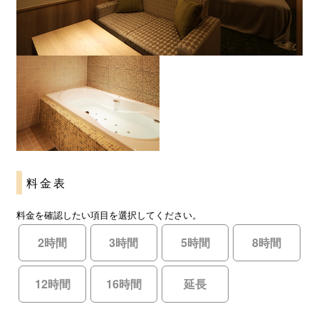
料金表
料金を確認したい項目を選択してください。
2時間
3時間
5時間
8時間
12時間
16時間
延長