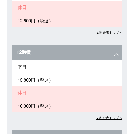
休日
12,800円（税込）
▲料金表トップへ
12時間
平日
13,800円（税込）
休日
16,300円（税込）
▲料金表トップへ