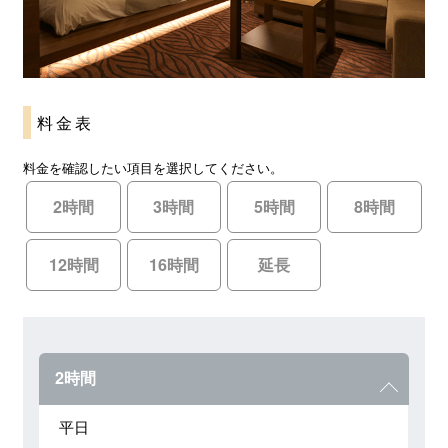
料金表
料金を確認したい項目を選択してください。
2時間
3時間
5時間
8時間
12時間
16時間
延長
2時間
平日