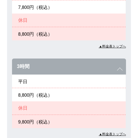
7,800円（税込）
休日
8,800円（税込）
▲料金表トップへ
3時間
平日
8,800円（税込）
休日
9,800円（税込）
▲料金表トップへ