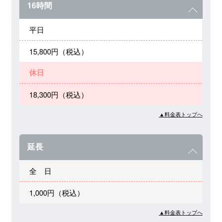
16時間
平日
15,800円（税込）
休日
18,300円（税込）
▲料金表トップへ
延長
全 日
1,000円（税込）
▲料金表トップへ