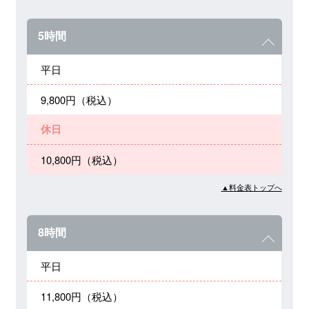
5時間
平日
9,800円（税込）
休日
10,800円（税込）
▲料金表トップへ
8時間
平日
11,800円（税込）