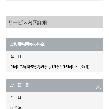
サービス内容詳細
ご利用時間毎の料金
全 日
2時間/3時間/5時間/8時間/12時間/16時間のご利用
ご 延 長
全 日
30分毎