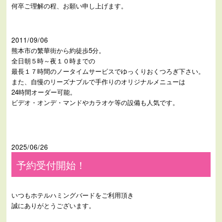
何卒ご理解の程、お願い申し上げます。
2011/09/06
熊本市の繁華街から約徒歩5分。
全日朝５時～夜１０時までの
最長１７時間のノータイムサービスでゆっくりおくつろぎ下さい。
また、自慢のリーズナブルで手作りのオリジナルメニューは
24時間オーダー可能。
ビデオ・オンデ・マンドやカラオケ等の設備も人気です。
2025/06/26
予約受付開始！
いつもホテルハミングバードをご利用頂き
誠にありがとうございます。