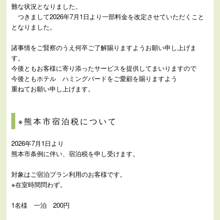
難な状況となりました。
つきまして2026年7月1日より一部料金を改定させていただくこと
となりました。
諸事情をご賢察のうえ何卒ご了解賜りますようお願い申し上げま
す。
今後ともお客様に寄り添ったサービスを提供してまいりますので
今後ともホテル ハミングバードをご愛顧を賜りますよう
重ねてお願い申し上げます。
※熊本市宿泊税について
2026年7月1日より
熊本市条例に伴い、宿泊税を申し受けます。
対象はご宿泊プラン利用のお客様です。
※在室時間問わず。
1名様 一泊 200円