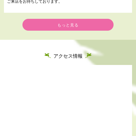
ご来店をお待ちしております。
もっと見る
アクセス情報