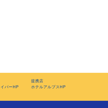
提携店
イパーHP
ホテルアルプスHP