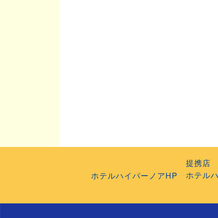
提携店
ホテルハ
ホテルハイパーノアHP