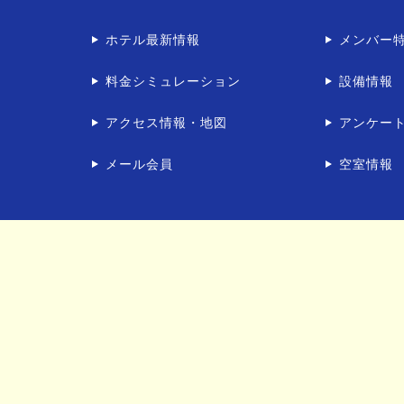
ホテル最新情報
メンバー
料金シミュレーション
設備情報
アクセス情報・地図
アンケー
メール会員
空室情報