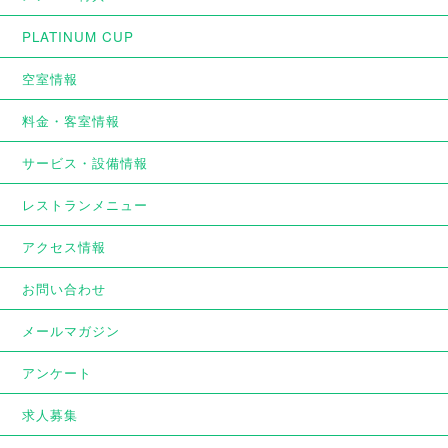
PLATINUM CUP
空室情報
料金・客室情報
サービス・設備情報
レストランメニュー
アクセス情報
お問い合わせ
メールマガジン
アンケート
求人募集