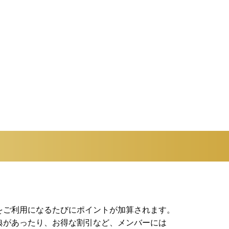
をご利用になるたびにポイントが加算されます。
典があったり、お得な割引など、メンバーには