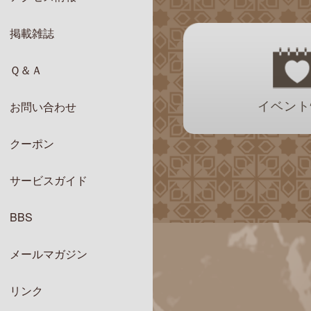
掲載雑誌
Ｑ＆Ａ
イベント
お問い合わせ
クーポン
サービスガイド
BBS
メールマガジン
リンク