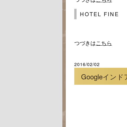
HOTEL FINE
つづきは
こちら
2016/02/02
Googleイン