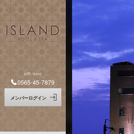
お問い合わせ
0565-45-7879