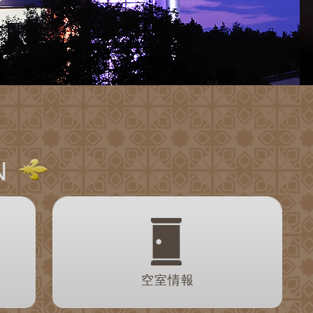
N
空室情報