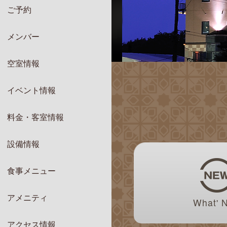
ご予約
メンバー
空室情報
イベント情報
料金・客室情報
設備情報
食事メニュー
アメニティ
What' 
アクセス情報