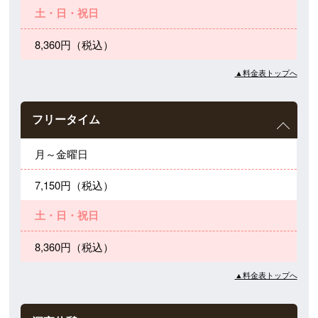
土・日・祝日
8,360円（税込）
▲料金表トップへ
フリータイム
月～金曜日
7,150円（税込）
土・日・祝日
8,360円（税込）
▲料金表トップへ