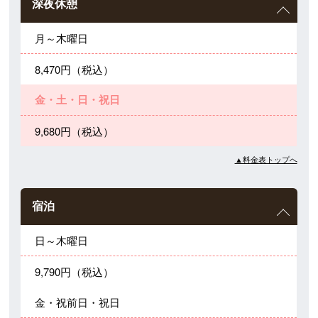
深夜休憩
月～木曜日
8,470円（税込）
金・土・日・祝日
9,680円（税込）
▲料金表トップへ
宿泊
日～木曜日
9,790円（税込）
金・祝前日・祝日