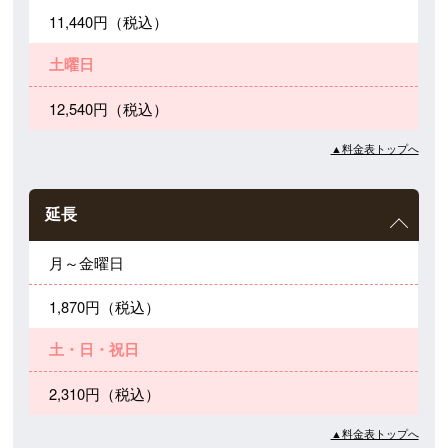
11,440円（税込）
土曜日
12,540円（税込）
▲料金表トップへ
延長
月～金曜日
1,870円（税込）
土・日・祝日
2,310円（税込）
▲料金表トップへ