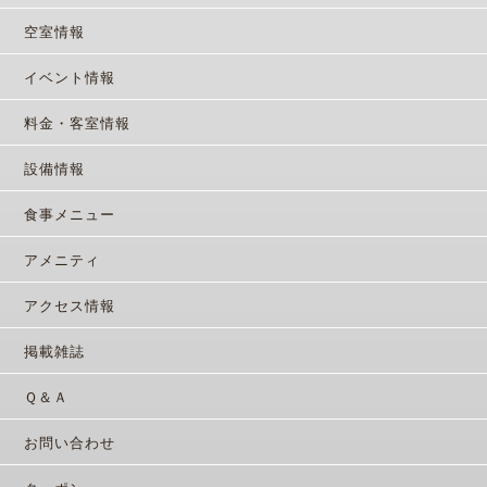
空室情報
イベント情報
料金・客室情報
設備情報
食事メニュー
アメニティ
アクセス情報
掲載雑誌
Ｑ＆Ａ
お問い合わせ