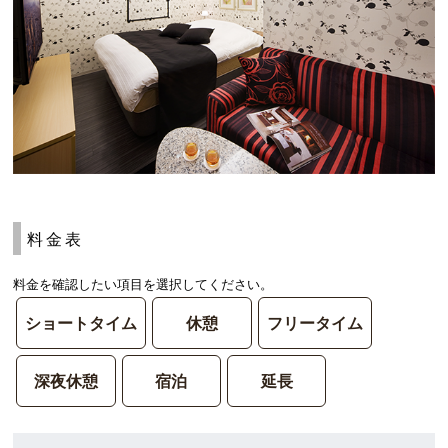
料金表
料金を確認したい項目を選択してください。
ショートタイム
休憩
フリータイム
深夜休憩
宿泊
延長