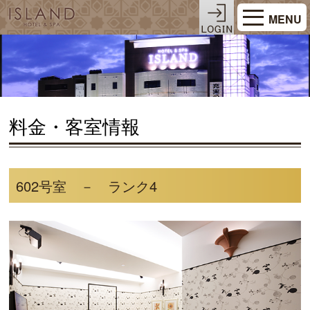
MENU
料金・客室情報
602号室 － ランク4