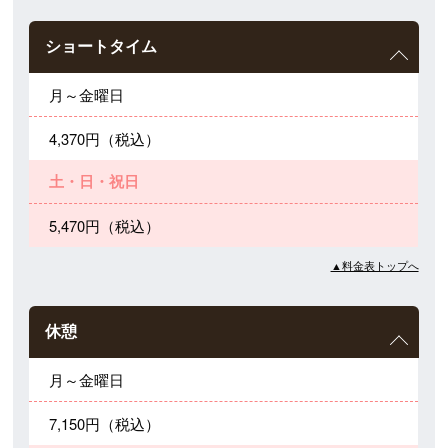
ショートタイム
月～金曜日
4,370円（税込）
土・日・祝日
5,470円（税込）
▲料金表トップへ
休憩
月～金曜日
7,150円（税込）