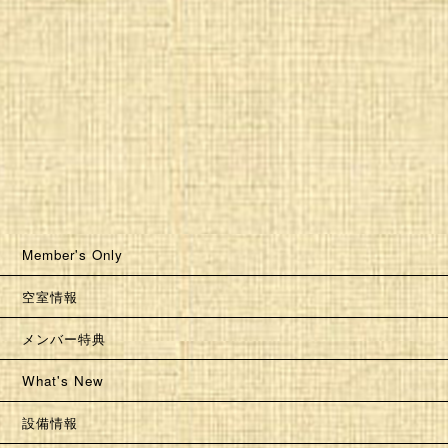
Member's Only
空室情報
メンバー特典
What's New
設備情報