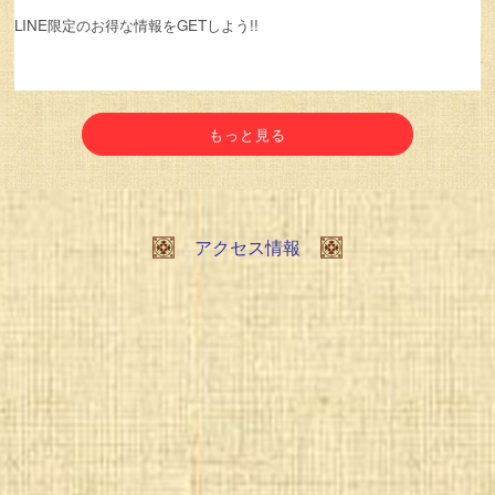
LINE限定のお得な情報をGETしよう!!
もっと見る
アクセス情報