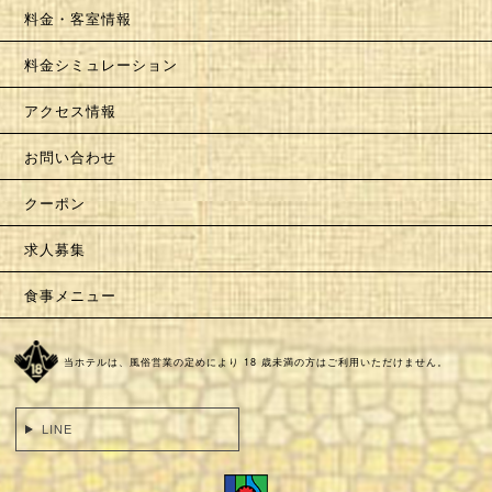
料金・客室情報
料金シミュレーション
アクセス情報
お問い合わせ
クーポン
求人募集
食事メニュー
当ホテルは、風俗営業の定めにより 18 歳未満の方はご利用いただけません。
LINE