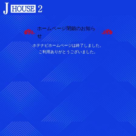
ホームページ閉鎖のお知ら
せ
ホテナビホームページは終了しました。
ご利用ありがとうございました。