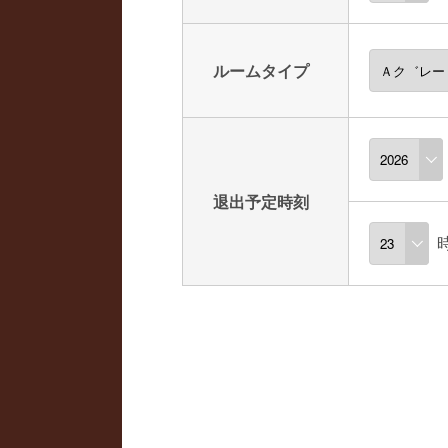
ルームタイプ
退出予定時刻