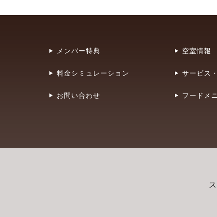
メンバー特典
空室情報
料金シミュレーション
サービス
お問い合わせ
フードメ
ス