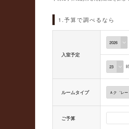
1.予算で調べるなら
入室予定
ルームタイプ
ご予算