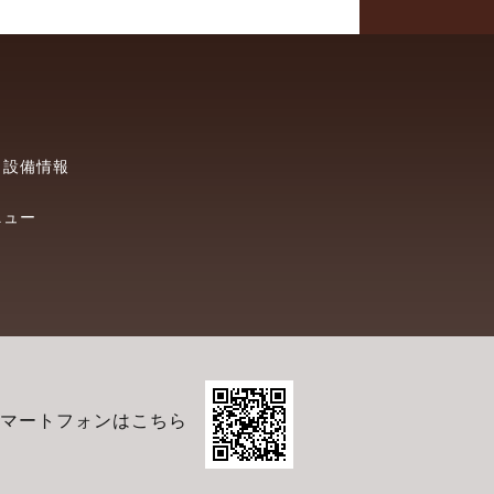
・設備情報
ニュー
マートフォンはこちら