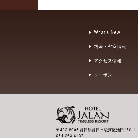
What's New
料金・客室情報
アクセス情報
クーポン
〒422-8005 静岡県静岡市駿河区池田150-1
054-263-6437