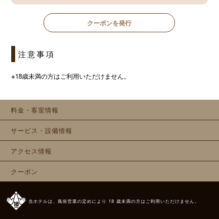
クーポンを発行
注意事項
※18歳未満の方はご利用いただけません。
料金・客室情報
サービス・設備情報
アクセス情報
クーポン
当ホテルは、風俗営業の定めにより 18 歳未満の方はご利用いただけません。