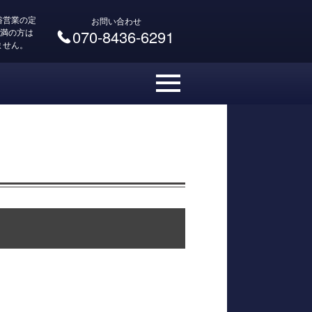
俗営業の定
お問い合わせ
未満の方は
070-8436-6291
ません。