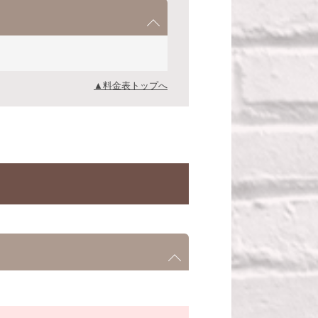
▲料金表トップへ