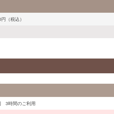
000円（税込）
制 3時間のご利用