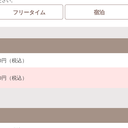
ださい。
フリータイム
宿泊
500円（税込）
000円（税込）