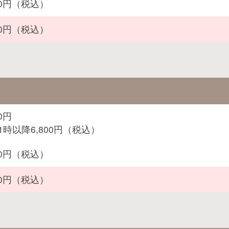
200円（税込）
600円（税込）
00円
1時以降6,800円（税込）
600円（税込）
900円（税込）