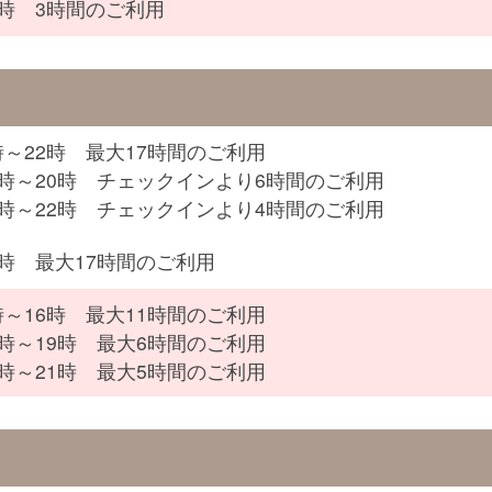
4時 3時間のご利用
時～22時 最大17時間のご利用
6時～20時 チェックインより6時間のご利用
0時～22時 チェックインより4時間のご利用
2時 最大17時間のご利用
時～16時 最大11時間のご利用
3時～19時 最大6時間のご利用
6時～21時 最大5時間のご利用