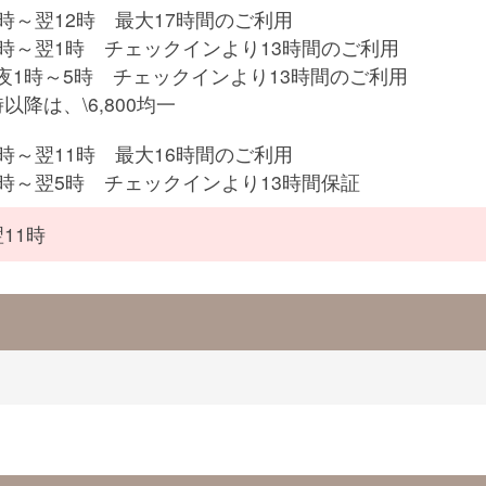
9時～翌12時 最大17時間のご利用
3時～翌1時 チェックインより13時間のご利用
夜1時～5時 チェックインより13時間のご利用
以降は、\6,800均一
9時～翌11時 最大16時間のご利用
2時～翌5時 チェックインより13時間保証
11時