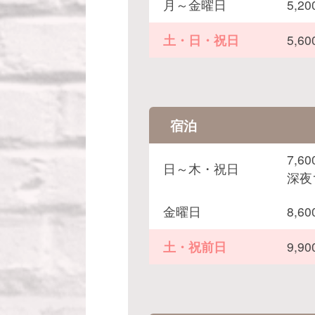
月～金曜日
5,
土・日・祝日
5,
宿泊
7,6
日～木・祝日
深夜
金曜日
8,
土・祝前日
9,