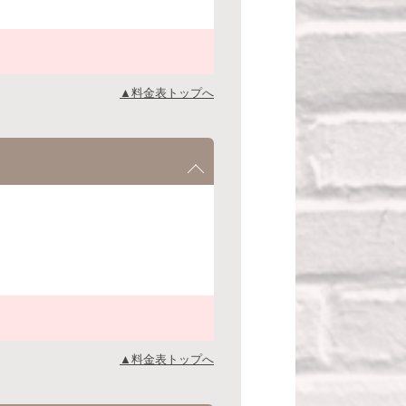
▲料金表トップへ
▲料金表トップへ