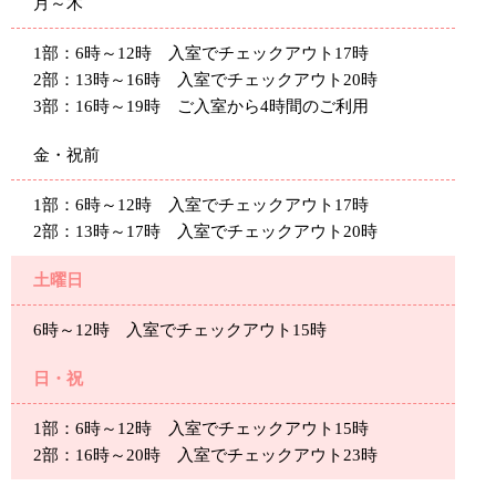
月～木
1部：6時～12時 入室でチェックアウト17時
2部：13時～16時 入室でチェックアウト20時
3部：16時～19時 ご入室から4時間のご利用
金・祝前
1部：6時～12時 入室でチェックアウト17時
2部：13時～17時 入室でチェックアウト20時
土曜日
6時～12時 入室でチェックアウト15時
日・祝
1部：6時～12時 入室でチェックアウト15時
2部：16時～20時 入室でチェックアウト23時