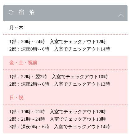
ご 宿 泊
月～木
1部：20時～24時 入室でチェックアウト12時
2部：深夜0時～6時 入室でチェックアウト14時
金・土・祝前
1部：22時～翌2時 入室でチェックアウト10時
2部：深夜2時～6時 入室でチェックアウト13時
日・祝
1部：19時～21時 入室でチェックアウト12時
2部：21時～24時 入室でチェックアウト13時
3部：深夜0時～6時 入室でチェックアウト14時