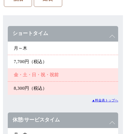
ショートタイム
月～木
7,700円（税込）
金・土・日・祝・祝前
8,300円（税込）
▲料金表トップへ
休憩/サービスタイム