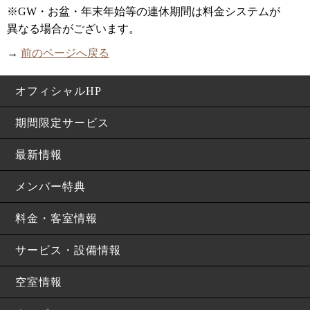
※GW・お盆・年末年始等の連休期間は料金システムが
異なる場合がございます。
→
前のページへ戻る
オフィシャルHP
期間限定サービス
最新情報
メンバー特典
料金・客室情報
サービス・設備情報
空室情報