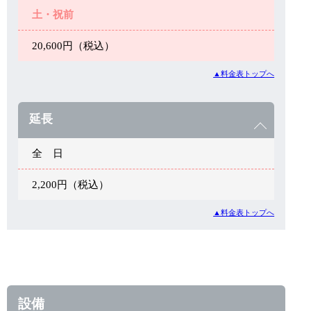
土・祝前
20,600円（税込）
▲料金表トップへ
延長
全 日
2,200円（税込）
▲料金表トップへ
設備