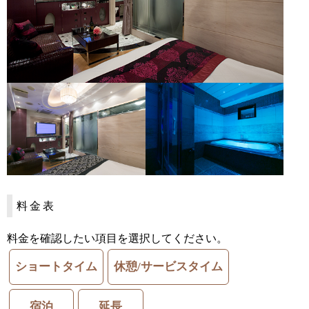
料金表
料金を確認したい項目を選択してください。
ショートタイム
休憩/サービスタイム
宿泊
延長