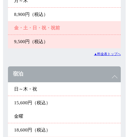
月～木
8,900円（税込）
金・土・日・祝・祝前
9,500円（税込）
▲料金表トップへ
宿泊
日～木・祝
15,600円（税込）
金曜
18,600円（税込）