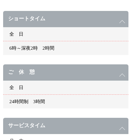
ショートタイム
全 日
6時～深夜2時 2時間
ご 休 憩
全 日
24時間制 3時間
サービスタイム