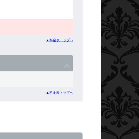
▲料金表トップへ
▲料金表トップへ