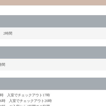
 2時間
時間
12時 入室でチェックアウト17時
16時 入室でチェックアウト20時