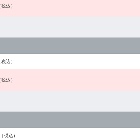
円（税込）
円（税込）
円（税込）
0円（税込）