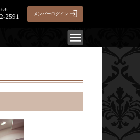
合わせ
2-2591