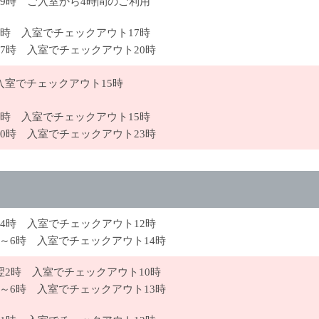
～19時 ご入室から4時間のご利用
12時 入室でチェックアウト17時
17時 入室でチェックアウト20時
 入室でチェックアウト15時
12時 入室でチェックアウト15時
20時 入室でチェックアウト23時
24時 入室でチェックアウト12時
時～6時 入室でチェックアウト14時
～翌2時 入室でチェックアウト10時
時～6時 入室でチェックアウト13時