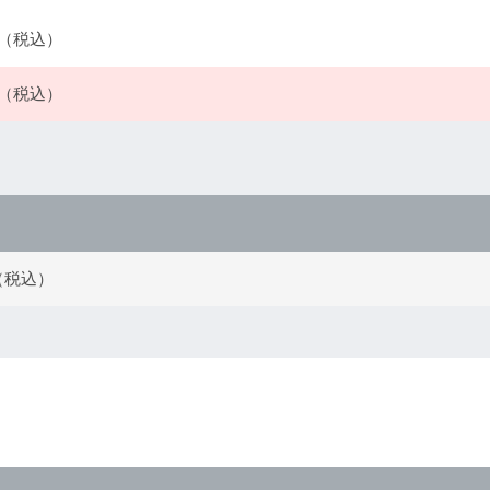
0円（税込）
0円（税込）
円（税込）