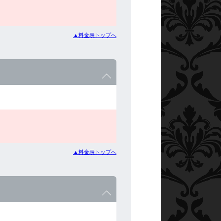
▲料金表トップへ
▲料金表トップへ