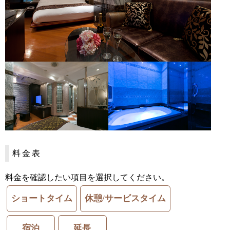
料金表
料金を確認したい項目を選択してください。
ショートタイム
休憩/サービスタイム
宿泊
延長