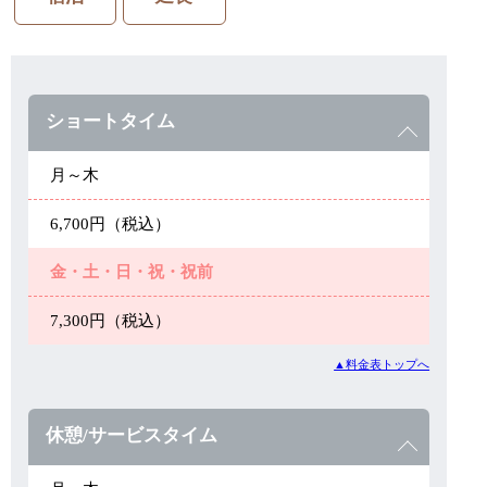
ショートタイム
月～木
6,700円（税込）
金・土・日・祝・祝前
7,300円（税込）
▲料金表トップへ
休憩/サービスタイム