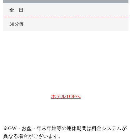
全 日
30分毎
ホテルTOPへ
※GW・お盆・年末年始等の連休期間は料金システムが
異なる場合がございます。