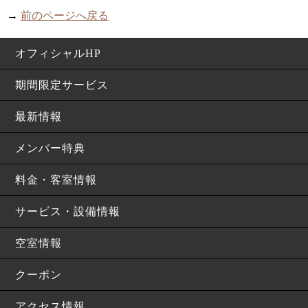
→
前のページへ戻る
オフィシャルHP
期間限定サービス
最新情報
メンバー特典
料金・客室情報
サービス・設備情報
空室情報
クーポン
アクセス情報