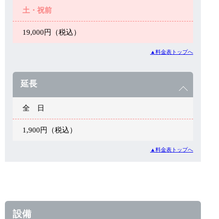
土・祝前
19,000円（税込）
▲料金表トップへ
延長
全 日
1,900円（税込）
▲料金表トップへ
設備