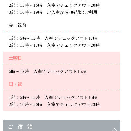
2部：13時～16時 入室でチェックアウト20時
3部：16時～19時 ご入室から4時間のご利用
金・祝前
1部：6時～12時 入室でチェックアウト17時
2部：13時～17時 入室でチェックアウト20時
土曜日
6時～12時 入室でチェックアウト15時
日・祝
1部：6時～12時 入室でチェックアウト15時
2部：16時～20時 入室でチェックアウト23時
ご 宿 泊