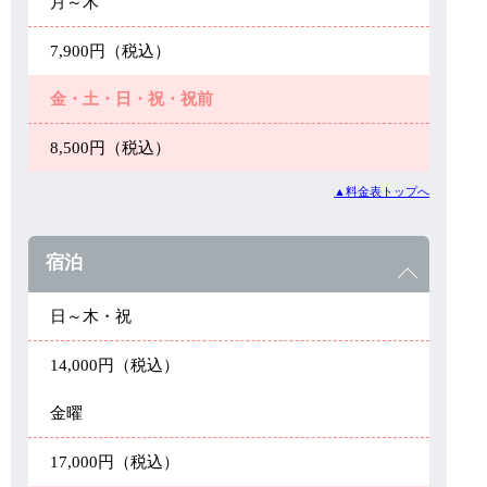
月～木
7,900円（税込）
金・土・日・祝・祝前
8,500円（税込）
▲料金表トップへ
宿泊
日～木・祝
14,000円（税込）
金曜
17,000円（税込）