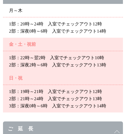
月～木
1部：20時～24時 入室でチェックアウト12時
2部：深夜0時～6時 入室でチェックアウト14時
金・土・祝前
1部：22時～翌2時 入室でチェックアウト10時
2部：深夜2時～6時 入室でチェックアウト13時
日・祝
1部：19時～21時 入室でチェックアウト12時
2部：21時～24時 入室でチェックアウト13時
3部：深夜0時～6時 入室でチェックアウト14時
ご 延 長