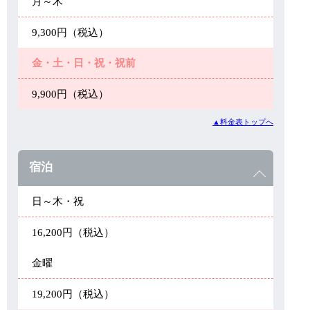
月～木
9,300円（税込）
金・土・日・祝・祝前
9,900円（税込）
▲料金表トップへ
宿泊
日～木・祝
16,200円（税込）
金曜
19,200円（税込）