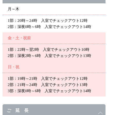
月～木
1部：20時～24時 入室でチェックアウト12時
2部：深夜0時～6時 入室でチェックアウト14時
金・土・祝前
1部：22時～翌2時 入室でチェックアウト10時
2部：深夜2時～6時 入室でチェックアウト13時
日・祝
1部：19時～21時 入室でチェックアウト12時
2部：21時～24時 入室でチェックアウト13時
3部：深夜0時～6時 入室でチェックアウト14時
ご 延 長