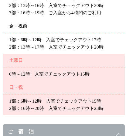
2部：13時～16時 入室でチェックアウト20時
3部：16時～19時 ご入室から4時間のご利用
金・祝前
1部：6時～12時 入室でチェックアウト17時
2部：13時～17時 入室でチェックアウト20時
土曜日
6時～12時 入室でチェックアウト15時
日・祝
1部：6時～12時 入室でチェックアウト15時
2部：16時～20時 入室でチェックアウト23時
ご 宿 泊