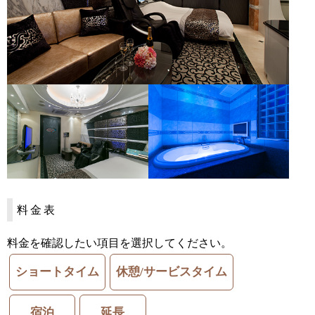
料金表
料金を確認したい項目を選択してください。
ショートタイム
休憩/サービスタイム
宿泊
延長