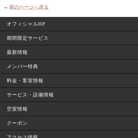
→
前のページへ戻る
オフィシャルHP
期間限定サービス
最新情報
メンバー特典
料金・客室情報
サービス・設備情報
空室情報
クーポン
アクセス情報