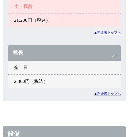
土・祝前
21,200円（税込）
▲料金表トップへ
延長
全 日
2,300円（税込）
▲料金表トップへ
設備