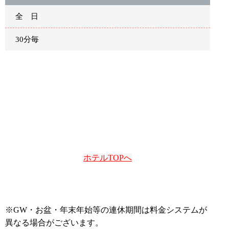
全 日
30分毎
ホテルTOPへ
※GW・お盆・年末年始等の連休期間は料金システムが
異なる場合がございます。