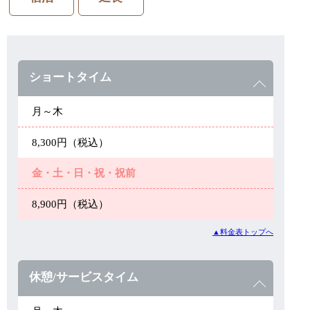
ショートタイム
月～木
8,300円（税込）
金・土・日・祝・祝前
8,900円（税込）
▲料金表トップへ
休憩/サービスタイム