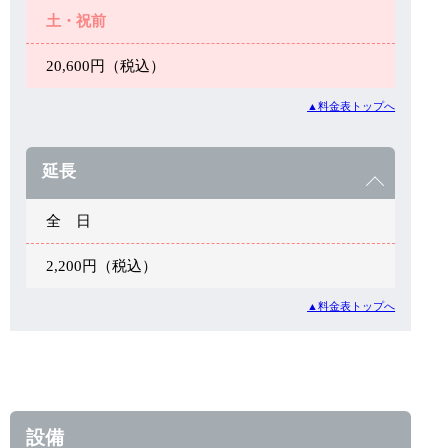
土・祝前
20,600円（税込）
▲料金表トップへ
延長
全 日
2,200円（税込）
▲料金表トップへ
設備