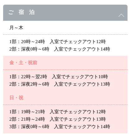
ご 宿 泊
月～木
1部：20時～24時 入室でチェックアウト12時
2部：深夜0時～6時 入室でチェックアウト14時
金・土・祝前
1部：22時～翌2時 入室でチェックアウト10時
2部：深夜2時～6時 入室でチェックアウト13時
日・祝
1部：19時～21時 入室でチェックアウト12時
2部：21時～24時 入室でチェックアウト13時
3部：深夜0時～6時 入室でチェックアウト14時