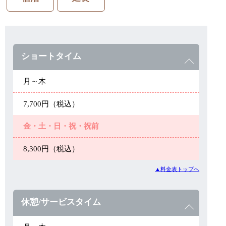
ショートタイム
月～木
7,700円（税込）
金・土・日・祝・祝前
8,300円（税込）
▲料金表トップへ
休憩/サービスタイム