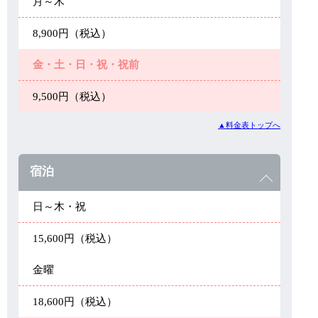
月～木
8,900円（税込）
金・土・日・祝・祝前
9,500円（税込）
▲料金表トップへ
宿泊
日～木・祝
15,600円（税込）
金曜
18,600円（税込）