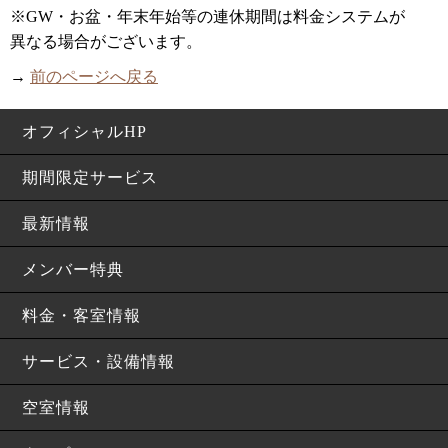
※GW・お盆・年末年始等の連休期間は料金システムが
異なる場合がございます。
→
前のページへ戻る
オフィシャルHP
期間限定サービス
最新情報
メンバー特典
料金・客室情報
サービス・設備情報
空室情報