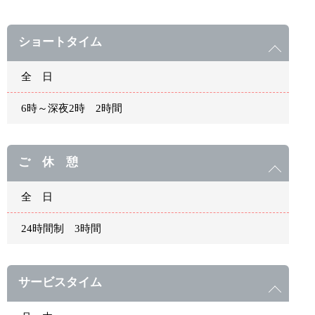
ショートタイム
全 日
6時～深夜2時 2時間
ご 休 憩
全 日
24時間制 3時間
サービスタイム