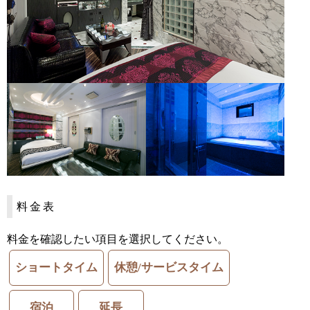
料金表
料金を確認したい項目を選択してください。
ショートタイム
休憩/サービスタイム
宿泊
延長