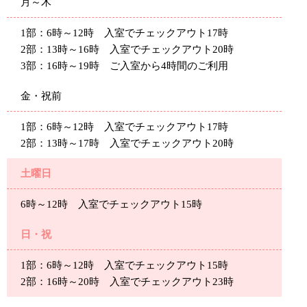
月～木
1部：6時～12時 入室でチェックアウト17時
2部：13時～16時 入室でチェックアウト20時
3部：16時～19時 ご入室から4時間のご利用
金・祝前
1部：6時～12時 入室でチェックアウト17時
2部：13時～17時 入室でチェックアウト20時
土曜日
6時～12時 入室でチェックアウト15時
日・祝
1部：6時～12時 入室でチェックアウト15時
2部：16時～20時 入室でチェックアウト23時