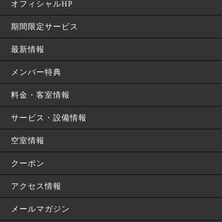
オフィシャルHP
期間限定サービス
最新情報
メンバー特典
料金・客室情報
サービス・設備情報
空室情報
クーポン
アクセス情報
メールマガジン