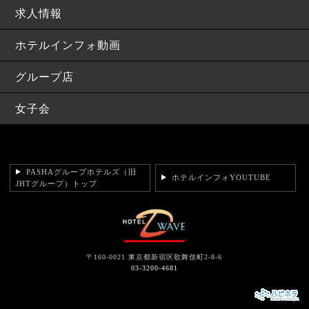
求人情報
ホテルインフォ動画
グループ店
女子会
PASHAグループホテルズ（旧
ホテルインフォYOUTUBE
JHTグループ）トップ
〒160-0021 東京都新宿区歌舞伎町2-8-6
03-3200-4681