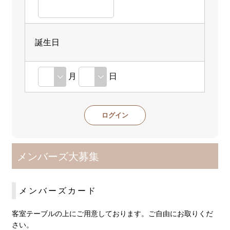
誕生日
月
日
メンバーズ大募集
メンバーズカード
客室テーブルの上にご用意しております。ご自由にお取りくだ
さい。