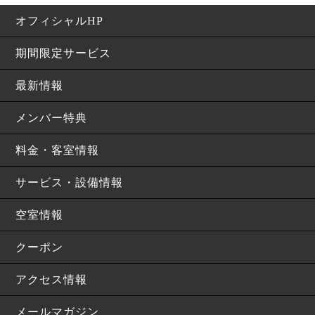
オフィシャルHP
期間限定サービス
最新情報
メンバー特典
料金・客室情報
サービス・設備情報
空室情報
クーポン
アクセス情報
メールマガジン