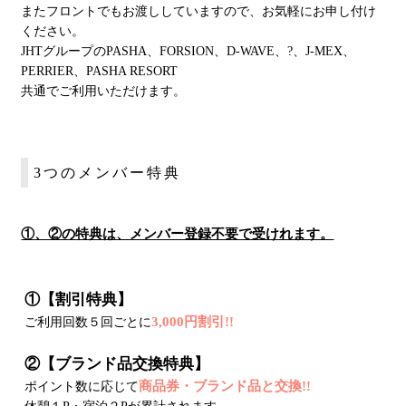
またフロントでもお渡ししていますので、お気軽にお申し付け
ください。
JHTグループのPASHA、FORSION、D-WAVE、?、J-MEX、
PERRIER、PASHA RESORT
共通でご利用いただけます。
3つのメンバー特典
①、②の特典は、メンバー登録不要で受けれます。
①【割引特典】
3,000円割引!!
ご利用回数５回ごとに
②【ブランド品交換特典】
商品券・ブランド品と交換!!
ポイント数に応じて