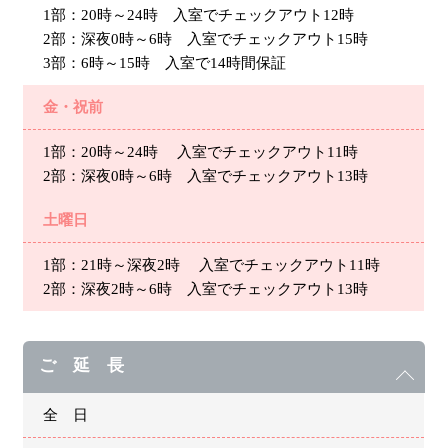
1部：20時～24時 入室でチェックアウト12時
2部：深夜0時～6時 入室でチェックアウト15時
3部：6時～15時 入室で14時間保証
金・祝前
1部：20時～24時 入室でチェックアウト11時
2部：深夜0時～6時 入室でチェックアウト13時
土曜日
1部：21時～深夜2時 入室でチェックアウト11時
2部：深夜2時～6時 入室でチェックアウト13時
ご 延 長
全 日