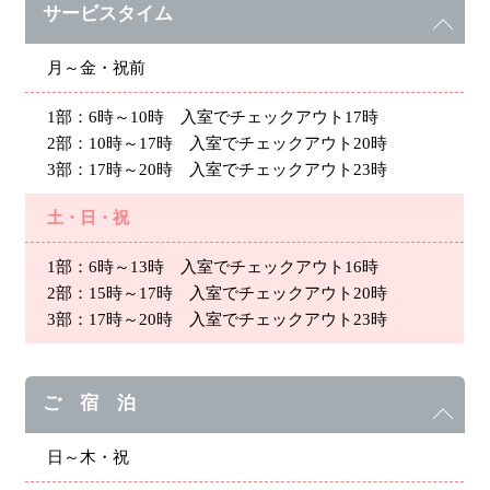
サービスタイム
月～金・祝前
1部：6時～10時 入室でチェックアウト17時
2部：10時～17時 入室でチェックアウト20時
3部：17時～20時 入室でチェックアウト23時
土・日・祝
1部：6時～13時 入室でチェックアウト16時
2部：15時～17時 入室でチェックアウト20時
3部：17時～20時 入室でチェックアウト23時
ご 宿 泊
日～木・祝