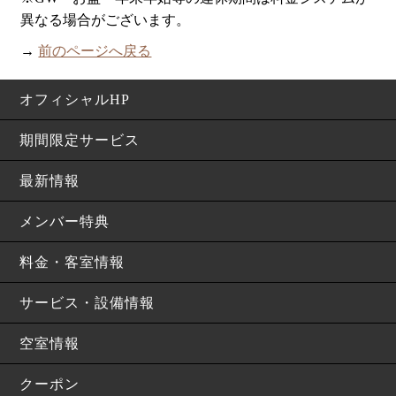
異なる場合がございます。
→
前のページへ戻る
オフィシャルHP
期間限定サービス
最新情報
メンバー特典
料金・客室情報
サービス・設備情報
空室情報
クーポン