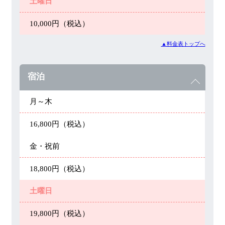
土曜日
10,000円（税込）
▲料金表トップへ
宿泊
月～木
16,800円（税込）
金・祝前
18,800円（税込）
土曜日
19,800円（税込）