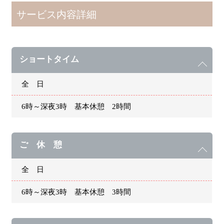
サービス内容詳細
ショートタイム
全 日
6時～深夜3時 基本休憩 2時間
ご 休 憩
全 日
6時～深夜3時 基本休憩 3時間