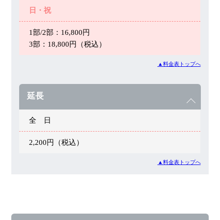
日・祝
1部/2部：16,800円
3部：18,800円（税込）
▲料金表トップへ
延長
全 日
2,200円（税込）
▲料金表トップへ