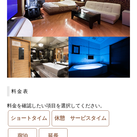
料金表
料金を確認したい項目を選択してください。
ショートタイム
休憩 サービスタイム
宿泊
延長