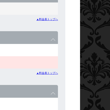
▲料金表トップへ
▲料金表トップへ