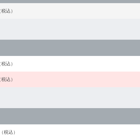
円（税込）
円（税込）
円（税込）
0円（税込）