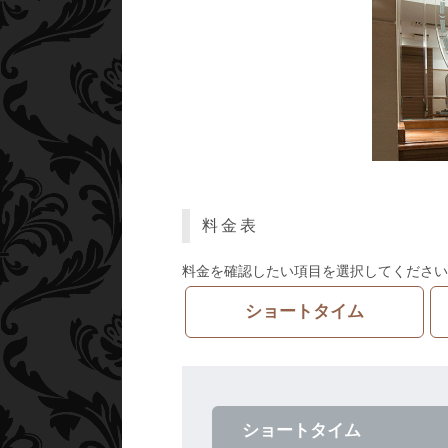
料金表
料金を確認したい項目を選択してください
ショートタイム
ショートタイム