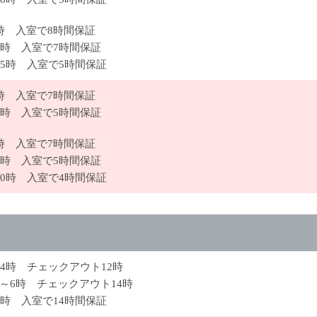
9時 入室で8時間保証
2時 入室で7時間保証
15時 入室で5時間保証
9時 入室で7時間保証
2時 入室で5時間保証
9時 入室で7時間保証
2時 入室で5時間保証
20時 入室で4時間保証
24時 チェックアウト12時
時～6時 チェックアウト14時
8時 入室で14時間保証