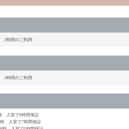
時 2時間のご利用
時 3時間のご利用
9時 入室で8時間保証
2時 入室で7時間保証
18時 入室で5時間保証