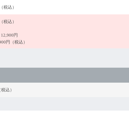
0円（税込）
0円（税込）
12,900円
,900円（税込）
円（税込）