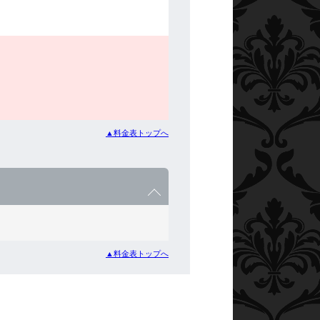
▲料金表トップへ
▲料金表トップへ