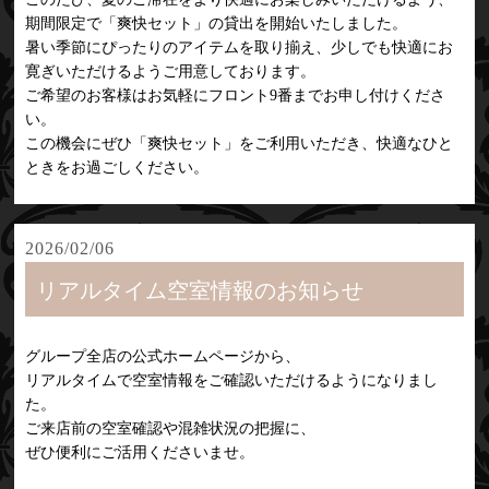
期間限定で「爽快セット」の貸出を開始いたしました。
暑い季節にぴったりのアイテムを取り揃え、少しでも快適にお
寛ぎいただけるようご用意しております。
ご希望のお客様はお気軽にフロント9番までお申し付けくださ
い。
この機会にぜひ「爽快セット」をご利用いただき、快適なひと
ときをお過ごしください。
2026/02/06
リアルタイム空室情報のお知らせ
グループ全店の公式ホームページから、
リアルタイムで空室情報をご確認いただけるようになりまし
た。
ご来店前の空室確認や混雑状況の把握に、
ぜひ便利にご活用くださいませ。