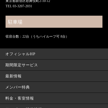
東京都新宿区歌舞伎町2-10-12
TEL 03-3207-2031
駐車場
収容台数：22台（うちハイルーフ可 8台）
オフィシャルHP
期間限定サービス
最新情報
メンバー特典
料金・客室情報