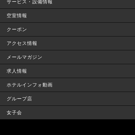
サービス・設備情報
空室情報
クーポン
アクセス情報
メールマガジン
求人情報
ホテルインフォ動画
グループ店
女子会