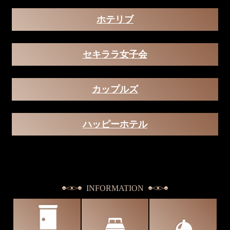
ホテリブ
セキララ女子会
カップルズ
ハッピーホテル
INFORMATION