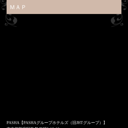
ＭＡＰ
PASHA【PASHAグループホテルズ（旧JHTグループ）】