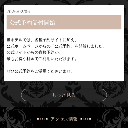
2026/02/06
公式予約受付開始！
当ホテルでは、各種予約サイトに加え、
公式ホームページからの「公式予約」を開始しました。
公式サイトからの直接予約が、
最もお得な料金でご利用いただけます。
ぜひ公式予約をご活用くださいませ。
もっと見る
アクセス情報