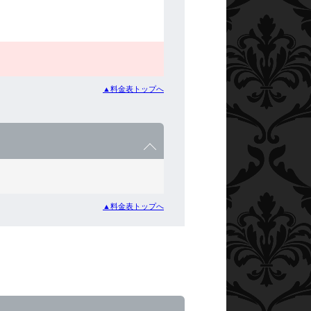
▲料金表トップへ
▲料金表トップへ