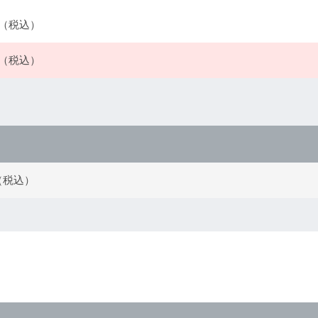
0円（税込）
0円（税込）
円（税込）