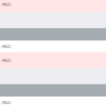
0円（税込）
0円（税込）
0円（税込）
0円（税込）