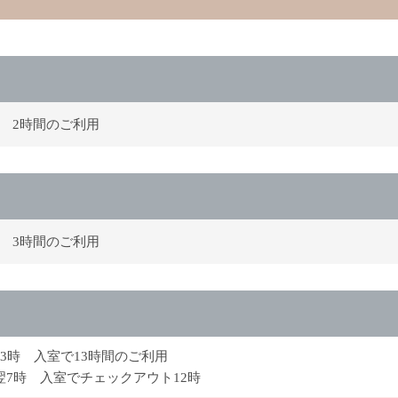
時 2時間のご利用
時 3時間のご利用
23時 入室で13時間のご利用
～翌7時 入室でチェックアウト12時