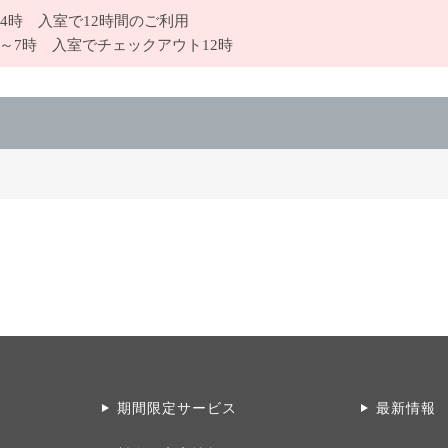
24時 入室で12時間のご利用
時～7時 入室でチェックアウト12時
期間限定サービス
最新情報