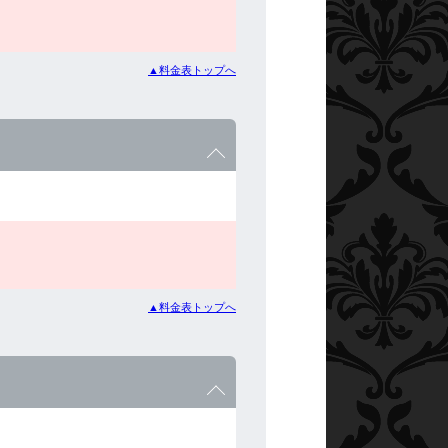
▲料金表トップへ
▲料金表トップへ