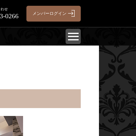
合わせ
3-0266