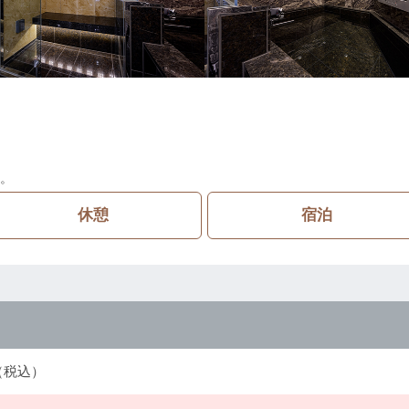
。
休憩
宿泊
円（税込）