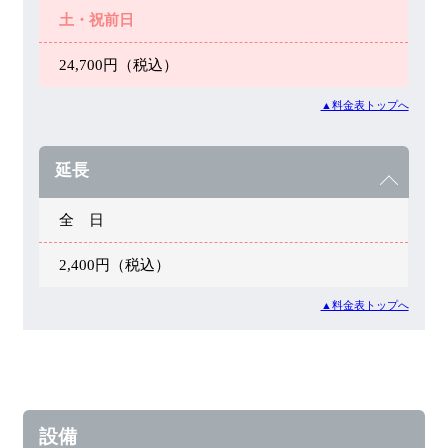
土・祝前日
24,700円（税込）
▲料金表トップへ
延長
全 日
2,400円（税込）
▲料金表トップへ
設備