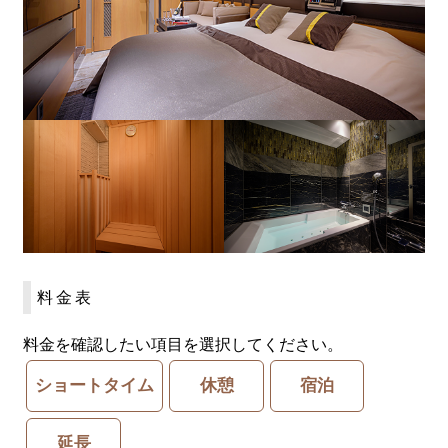
料金表
料金を確認したい項目を選択してください。
ショートタイム
休憩
宿泊
延長