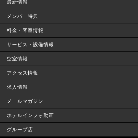
最新情報
メンバー特典
料金・客室情報
サービス・設備情報
空室情報
アクセス情報
求人情報
メールマガジン
ホテルインフォ動画
グループ店