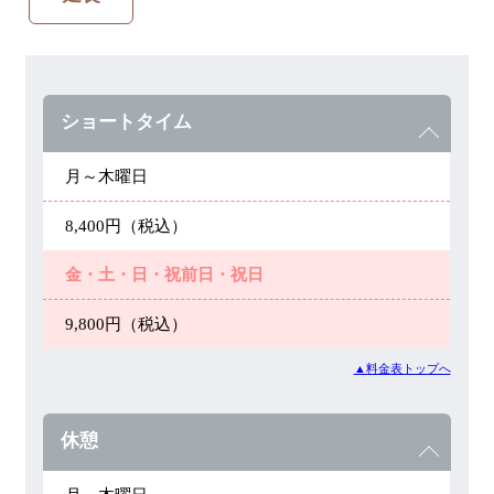
ショートタイム
月～木曜日
8,400円（税込）
金・土・日・祝前日・祝日
9,800円（税込）
▲料金表トップへ
休憩