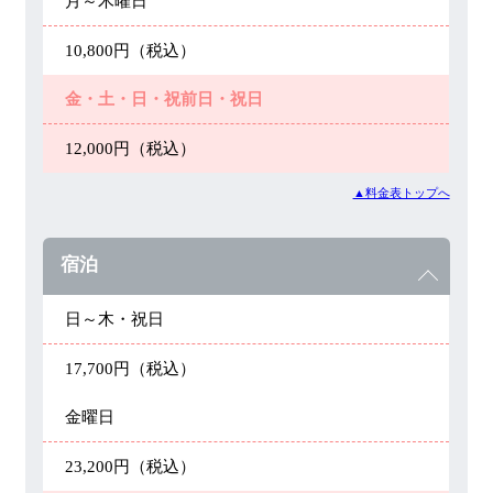
月～木曜日
10,800円（税込）
金・土・日・祝前日・祝日
12,000円（税込）
▲料金表トップへ
宿泊
日～木・祝日
17,700円（税込）
金曜日
23,200円（税込）