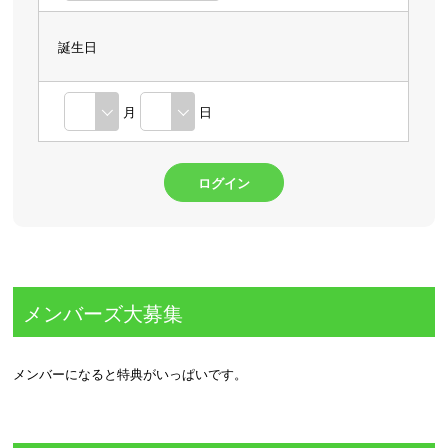
誕生日
月
日
メンバーズ大募集
メンバーになると特典がいっぱいです。