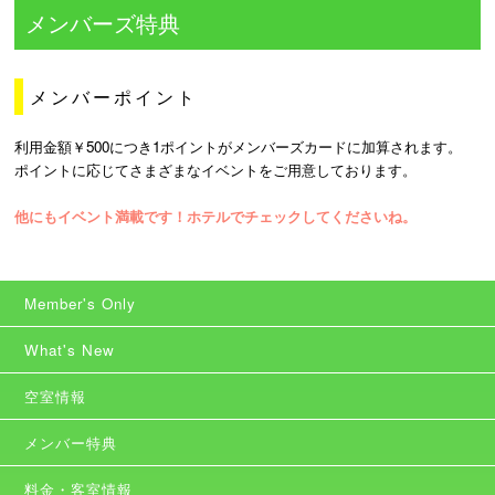
メンバーズ特典
メンバーポイント
利用金額￥500につき1ポイントがメンバーズカードに加算されます。
ポイントに応じてさまざまなイベントをご用意しております。
他にもイベント満載です！ホテルでチェックしてくださいね。
Member's Only
What's New
空室情報
メンバー特典
料金・客室情報