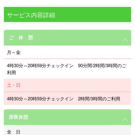
サービス内容詳細
ご 休 憩
月～金
4時30分～20時59分チェックイン 90分間/2時間/3時間のご
利用
土・日
4時30分～20時59分チェックイン 2時間/3時間のご利用
深夜休憩
全 日