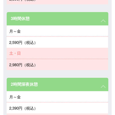
3時間休憩
月～金
2,590円（税込）
土・日
2,980円（税込）
2時間深夜休憩
月～金
2,390円（税込）