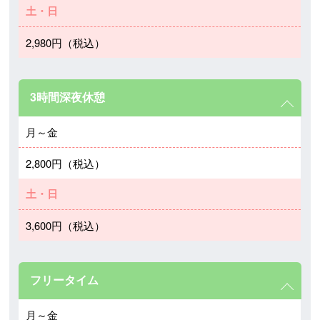
土・日
2,980円（税込）
3時間深夜休憩
月～金
2,800円（税込）
土・日
3,600円（税込）
フリータイム
月～金