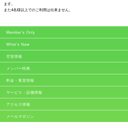
ます。

また4名様以上でのご利用は出来ません。
Member's Only
What's New
空室情報
メンバー特典
料金・客室情報
サービス・設備情報
アクセス情報
メールマガジン