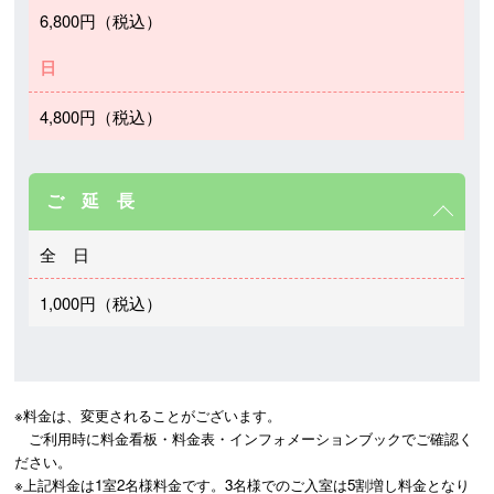
6,800円（税込）
日
4,800円（税込）
ご 延 長
全 日
1,000円（税込）
※料金は、変更されることがございます。

　ご利用時に料金看板・料金表・インフォメーションブックでご確認く
ださい。 

※上記料金は1室2名様料金です。3名様でのご入室は5割増し料金となり