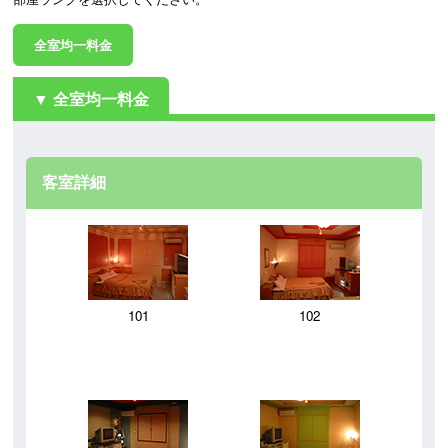
全室均一料金
全室均一料金
客室詳細
101
102