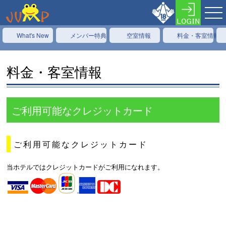
What's New
メンバー特典
空室情報
料金・客室情報
料金・客室情報
ご利用可能なクレジットカード
ご利用可能なクレジットカード
当ホテルではクレジットカードがご利用になれます。