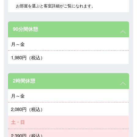
お部屋を選ぶと客室詳細がご覧になれます。
90分間休憩
月～金
1,980円（税込）
2時間休憩
月～金
2,080円（税込）
土・日
2,390円（税込）