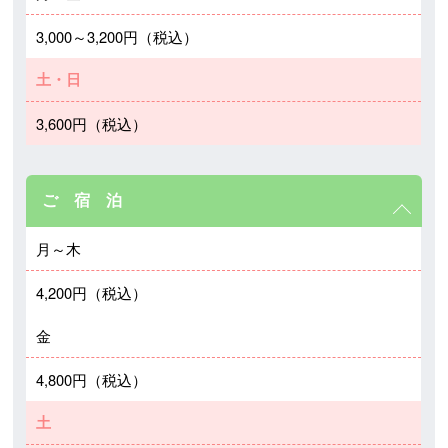
3,000～3,200円（税込）
土・日
3,600円（税込）
ご 宿 泊
月～木
4,200円（税込）
金
4,800円（税込）
土