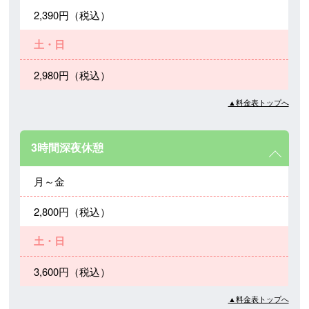
2,390円（税込）
土・日
2,980円（税込）
▲料金表トップへ
3時間深夜休憩
月～金
2,800円（税込）
土・日
3,600円（税込）
▲料金表トップへ