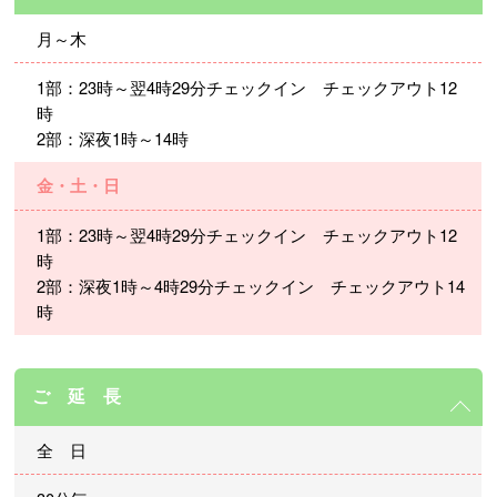
月～木
1部：23時～翌4時29分チェックイン チェックアウト12
時
2部：深夜1時～14時
金・土・日
1部：23時～翌4時29分チェックイン チェックアウト12
時
2部：深夜1時～4時29分チェックイン チェックアウト14
時
ご 延 長
全 日