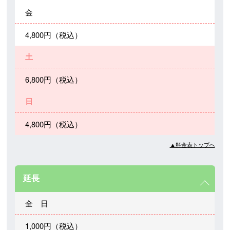
金
4,800円（税込）
土
6,800円（税込）
日
4,800円（税込）
▲料金表トップへ
延長
全 日
1,000円（税込）