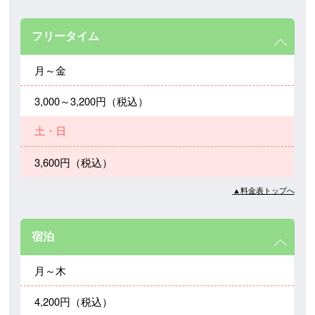
フリータイム
月～金
3,000～3,200円（税込）
土・日
3,600円（税込）
▲料金表トップへ
宿泊
月～木
4,200円（税込）