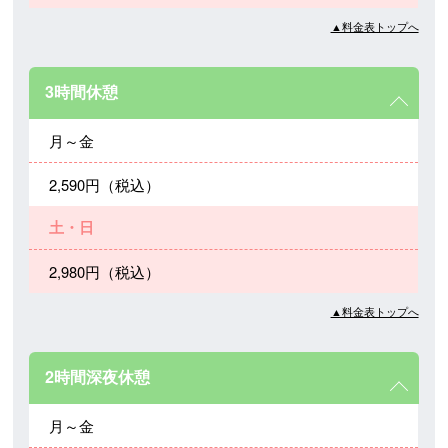
▲料金表トップへ
3時間休憩
月～金
2,590円（税込）
土・日
2,980円（税込）
▲料金表トップへ
2時間深夜休憩
月～金