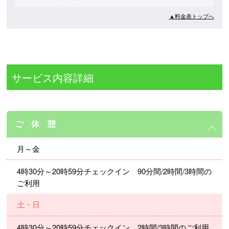
▲料金表トップへ
サービス内容詳細
ご 休 憩
月～金
4時30分～20時59分チェックイン 90分間/2時間/3時間の
ご利用
土・日
4時30分～20時59分チェックイン 2時間/3時間のご利用