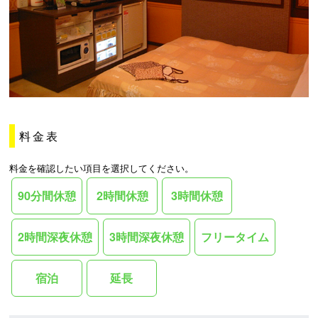
料金表
料金を確認したい項目を選択してください。
90分間休憩
2時間休憩
3時間休憩
2時間深夜休憩
3時間深夜休憩
フリータイム
宿泊
延長