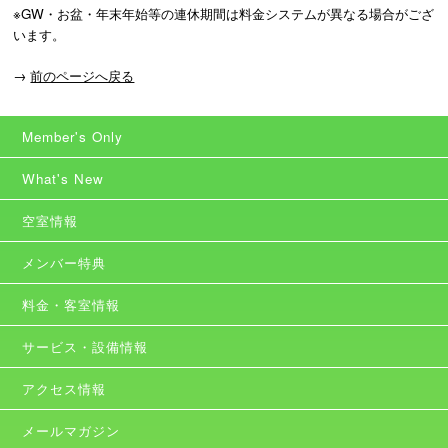
※GW・お盆・年末年始等の連休期間は料金システムが異なる場合がござ
います。
→
前のページへ戻る
Member's Only
What's New
空室情報
メンバー特典
料金・客室情報
サービス・設備情報
アクセス情報
メールマガジン